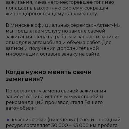
зажигания, из-за чего несгоревшее топливо
попадает в выхлопную систему, сокращая
жизнь дорогостоящему катализатору.
В Минске в официальных сервисах «Атлант-М»
мы предлагаем услугу по замене свечей
зажигания. Цена на работы и запчасти зависит
от модели автомобиля и объема работ. Для
записи и получения дополнительной
информации оставьте заявку на сайте.
Когда нужно менять свечи
зажигания?
По регламенту замена свечей зажигания
зависит от типа используемых свечей и
рекомендаций производителя Вашего
автомобиля:
классические (никелевые) свечи – средний
ресурс составляет 30 000 – 45 000 км пробега;