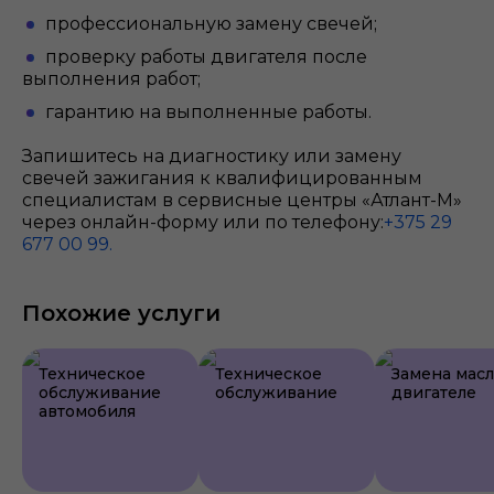
профессиональную замену свечей;
проверку работы двигателя после
выполнения работ;
гарантию на выполненные работы.
Запишитесь на диагностику или замену
свечей зажигания к квалифицированным
специалистам в сервисные центры «Атлант-М»
через онлайн-форму или по телефону:
+375 29
677 00 99.
Похожие услуги
Техническое
Техническое
Замена масл
обслуживание
обслуживание
двигателе
автомобиля