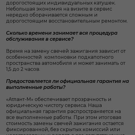
дорогостоящих индивидуальных катушек.
Небольшая экономия на визите в сервис
нередко оборачивается сложным и
дорогостоящим восстановительным ремонтом.
Сколько времени занимает вся процедура
обслуживания в сервисе?
Время на замену свечей зажигания зависит от
особенностей компоновки подкапотного
пространства автомобиля и может занимать от
1,5 до 2 часов.
Предоставляется ли официальная гарантия на
выполненные работы?
«Атлант-М» обеспечивает прозрачность и
юридическую чистоту сервиса. Наша
официальная гарантия распространяется на
все выполненные работы. При этом итоговая
стоимость замены свечей зажигания остается
фиксированной, без скрытых комиссий или