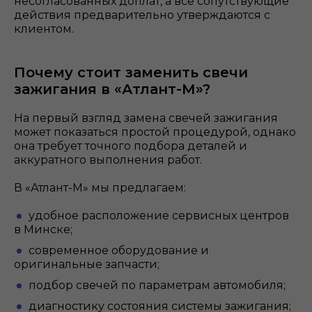
несогласованных доплат, а все сопутствующие
действия предварительно утверждаются с
клиентом.
Почему стоит заменить свечи
зажигания в «Атлант-М»?
На первый взгляд замена свечей зажигания
может показаться простой процедурой, однако
она требует точного подбора деталей и
аккуратного выполнения работ.
В «Атлант-М» мы предлагаем:
удобное расположение сервисных центров
в Минске;
современное оборудование и
оригинальные запчасти;
подбор свечей по параметрам автомобиля;
диагностику состояния системы зажигания;