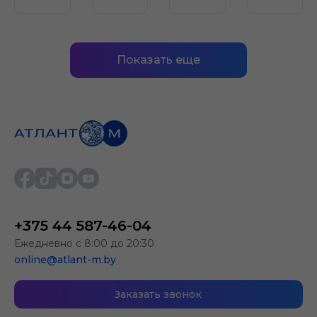
Показать еще
+375 44 587-46-04
Ежедневно с 8:00 до 20:30
online@atlant-m.by
Заказать звонок