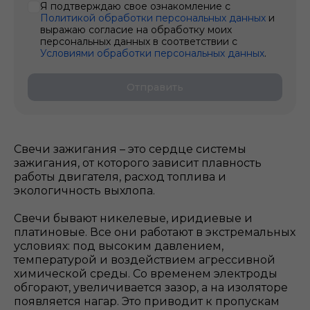
Я подтверждаю свое ознакомление с
Политикой обработки персональных данных
и
выражаю согласие на обработку моих
персональных данных в соответствии с
Условиями обработки персональных данных
.
Отправить
Свечи зажигания – это сердце системы
зажигания, от которого зависит плавность
работы двигателя, расход топлива и
экологичность выхлопа.
Свечи бывают никелевые, иридиевые и
платиновые. Все они работают в экстремальных
условиях: под высоким давлением,
температурой и воздействием агрессивной
химической среды. Со временем электроды
обгорают, увеличивается зазор, а на изоляторе
появляется нагар. Это приводит к пропускам