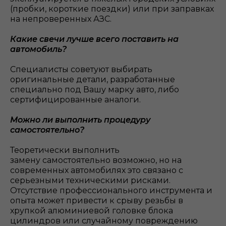
(пробки, короткие поездки) или при заправках
на непроверенных АЗС.
Какие свечи лучше всего поставить на
автомобиль?
Специалисты советуют выбирать
оригинальные детали, разработанные
специально под Вашу марку авто, либо
сертифицированные аналоги.
Можно ли выполнить процедуру
самостоятельно?
Теоретически выполнить
замену самостоятельно возможно, но на
современных автомобилях это связано с
серьезными техническими рисками.
Отсутствие профессионального инструмента и
опыта может привести к срыву резьбы в
хрупкой алюминиевой головке блока
цилиндров или случайному повреждению