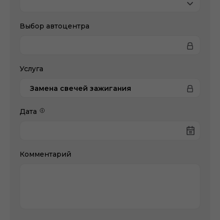
Выбор автоцентра
Услуга
Замена свечей зажигания
Дата
Комментарий