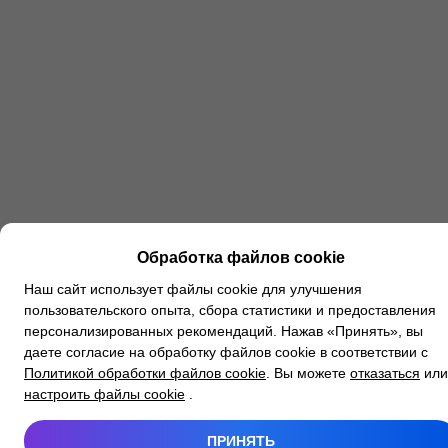
Обработка файлов cookie
Наш сайт использует файлы cookie для улучшения
пользовательского опыта, сбора статистики и предоставления
персонализированных рекомендаций. Нажав «Принять», вы
даете согласие на обработку файлов cookie в соответствии с
Политикой обработки файлов cookie
. Вы можете
отказаться
или
настроить файлы cookie
.
ПРИНЯТЬ