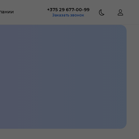
+375 29 677-00-99
пании
Заказать звонок