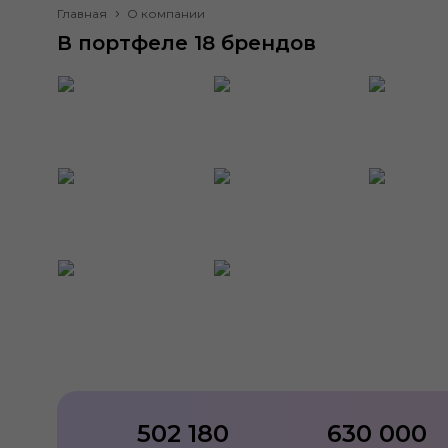
Главная
О компании
В портфеле 18 брендов
502 180
630 000