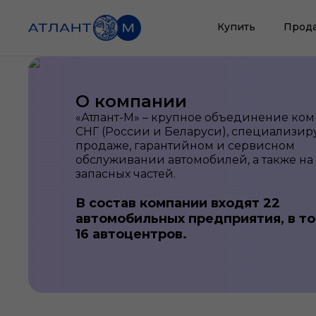
Купить
Прод
О компании
«Атлант-М» – крупное объединение ко
СНГ (России и Беларуси), специализи
продаже, гарантийном и сервисном
обслуживании автомобилей, а также на
запасных частей.
В состав компании входят 22
автомобильных предприятия, в то
16 автоцентров.