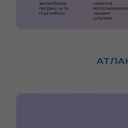
автомобилей
клиентов
продано за 34
воспользовалис
года работы
нашими
услугами