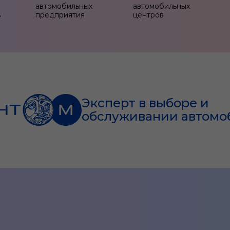
автомобильных
автомобильных
ь
предприятия
центров
Эксперт в выборе и
обслуживании автомо