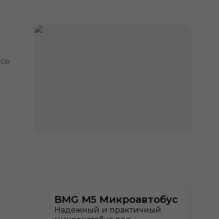
ясь
BMG M5 Микроавтобус
Надежный и практичный