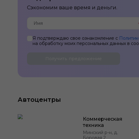
Сэкономим ваше время и деньги.
Я подтверждаю свое ознакомление с
Политик
на обработку моих персональных данных в со
Получить предложение
Автоцентры
Коммерческая
техника
Минский р-н, д.
Боровая 2