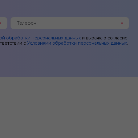
ой обработки персональных данных
и выражаю согласие
ответствии с
Условиями обработки персональных данных
.