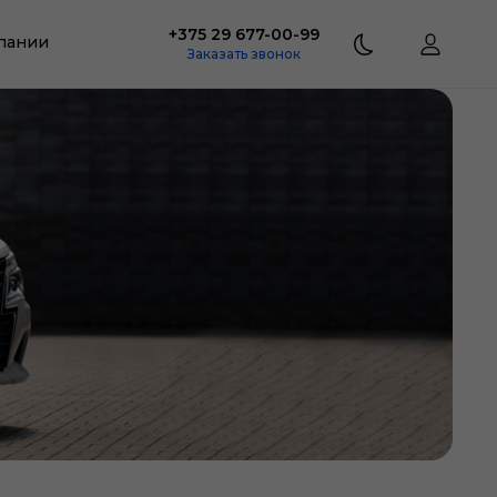
+375 29 677-00-99
пании
Заказать звонок