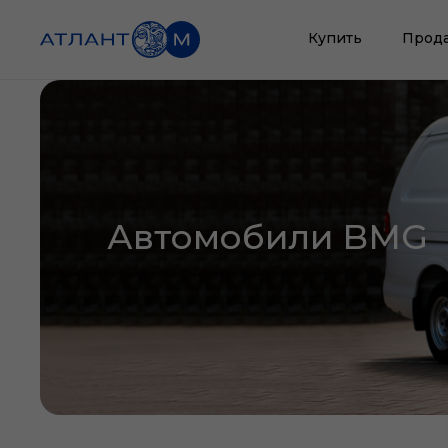
Купить
Прод
Автомобили BMG