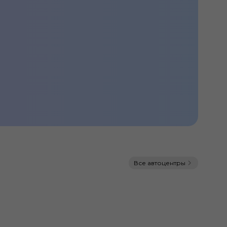
Все автоцентры