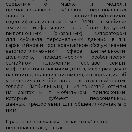
сведения о марке и модели
принадлежащего субъекту персональных
данных автомобиля/техники,
идентификационный номер (VIN) автомобиля/
техники, информация о работах (услугах),
выполненных (оказанных) Оператором
для субъекта персональных данных, в т.ч.
гарантийное и постгарантийное обслуживание
автомобиля/техники. сфера деятельности,
должность, поведенческих особенностях,
семейном положении, составе семьи,
информация о наличии детей, информация о
наличии домашних питомцев, информация об
увлечениях и хобби; адрес электронной почты,
телефон (мобильный), ID из соцсетей, отзывы
на сайтах и в мобильном приложении,
которые субъект персональных
данных предоставил для общения/контакта с
ним.
Правовые основания: согласие субъекта
персональных данных.