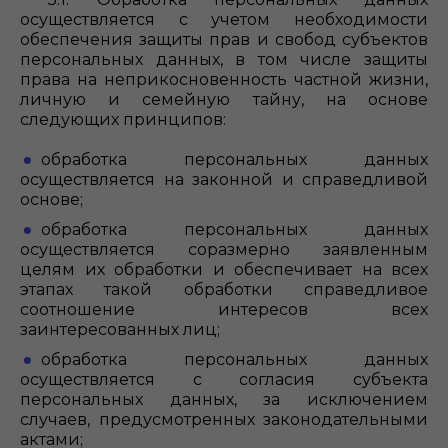
осуществляется с учетом необходимости
обеспечения защиты прав и свобод субъектов
персональных данных, в том числе защиты
права на неприкосновенность частной жизни,
личную и семейную тайну, на основе
следующих принципов:
обработка персональных данных
осуществляется на законной и справедливой
основе;
обработка персональных данных
осуществляется соразмерно заявленным
целям их обработки и обеспечивает на всех
этапах такой обработки справедливое
соотношение интересов всех
заинтересованных лиц;
обработка персональных данных
осуществляется с согласия субъекта
персональных данных, за исключением
случаев, предусмотренных законодательными
актами;