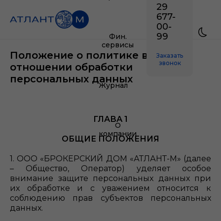
29
677-
00-
99
Фин.
сервисы
Положение о политике в
Заказать
звонок
отношении обработки
персональных данных
Журнал
ГЛАВА 1
О
компании
ОБЩИЕ ПОЛОЖЕНИЯ
1. ООО «БРОКЕРСКИЙ ДОМ «АТЛАНТ-М» (далее
– Общество, Оператор) уделяет особое
внимание защите персональных данных при
их обработке и с уважением относится к
соблюдению прав субъектов персональных
данных.