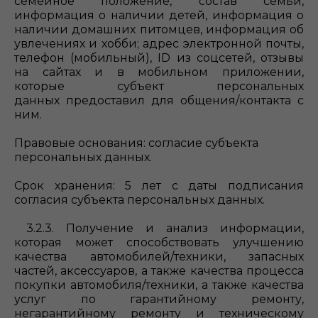
семейное положение, состав семьи,
информация о наличии детей, информация о
наличии домашних питомцев, информация об
увлечениях и хобби; адрес электронной почты,
телефон (мобильный), ID из соцсетей, отзывы
на сайтах и в мобильном приложении,
которые субъект персональных
данных предоставил для общения/контакта с
ним.
Правовые основания: согласие субъекта
персональных данных.
Срок хранения: 5 лет с даты подписания
согласия субъекта персональных данных.
3.2.3. Получение и анализ информации,
которая может способствовать улучшению
качества автомобилей/техники, запасных
частей, аксессуаров, а также качества процесса
покупки автомобиля/техники, а также качества
услуг по гарантийному ремонту,
негарантийному ремонту и техническому