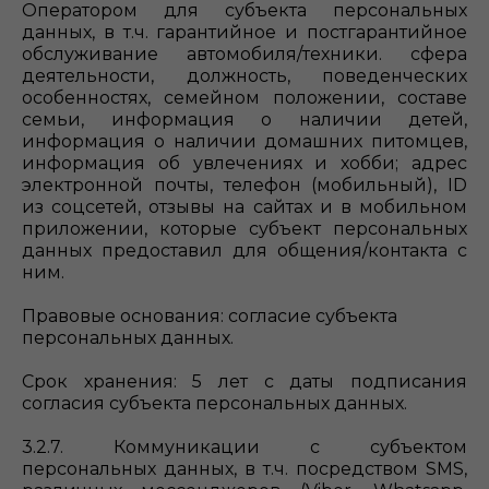
Оператором для субъекта персональных
данных, в т.ч. гарантийное и постгарантийное
обслуживание автомобиля/техники. сфера
деятельности, должность, поведенческих
особенностях, семейном положении, составе
семьи, информация о наличии детей,
информация о наличии домашних питомцев,
информация об увлечениях и хобби; адрес
электронной почты, телефон (мобильный), ID
из соцсетей, отзывы на сайтах и в мобильном
приложении, которые субъект персональных
данных предоставил для общения/контакта с
ним.
Правовые основания: согласие субъекта
персональных данных.
Срок хранения: 5 лет с даты подписания
согласия субъекта персональных данных.
3.2.7. Коммуникации с субъектом
персональных данных, в т.ч. посредством SMS,