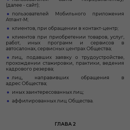
(далее - сайт);
пользователей Мобильного приложения
Атлант-М;
клиентов, при обращении в контакт-центр;
клиентов при приобретении товаров, услуг,
работ, иных программ и сервисов в
автосалонах, сервисных центрах Общества;
лиц, подавших заявку о трудоустройстве,
прохождении стажировки, практики, ведения
кадрового резерва;
лиц, направивших обращения в
адрес Общества;
иных заинтересованных лиц;
аффилированных лиц Общества.
ГЛАВА 2