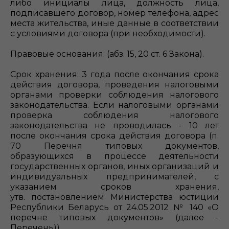
либо инициалы лица, должность лица,
подписавшего договор, номер телефона, адрес
места жительства, иные данные в соответствии
с условиями договора (при необходимости).
Правовые основания: (абз. 15, 20 ст. 6 Закона).
Срок хранения: 3 года после окончания срока
действия договора, проведения налоговыми
органами проверки соблюдения налогового
законодательства. Если налоговыми органами
проверка соблюдения налогового
законодательства не проводилась - 10 лет
после окончания срока действия договора (п.
70 Перечня типовых документов,
образующихся в процессе деятельности
государственных органов, иных организаций и
индивидуальных предпринимателей, с
указанием сроков хранения,
утв. постановлением Министерства юстиции
Республики Беларусь от 24.05.2012 № 140 «О
перечне типовых документов» (далее -
Перечень)).