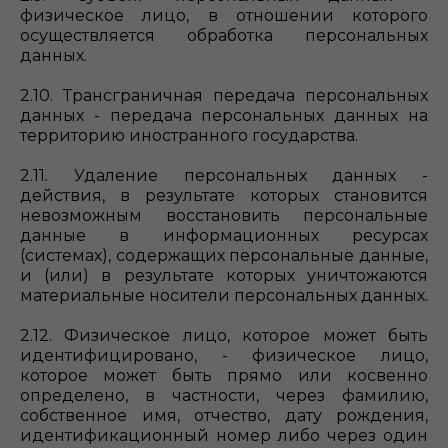
физическое лицо, в отношении которого
осуществляется обработка персональных
данных.
2.10. Трансграничная передача персональных
данных - передача персональных данных на
территорию иностранного государства.
2.11. Удаление персональных данных -
действия, в результате которых становится
невозможным восстановить персональные
данные в информационных ресурсах
(системах), содержащих персональные данные,
и (или) в результате которых уничтожаются
материальные носители персональных данных.
2.12. Физическое лицо, которое может быть
идентифицировано, - физическое лицо,
которое может быть прямо или косвенно
определено, в частности, через фамилию,
собственное имя, отчество, дату рождения,
идентификационный номер либо через один