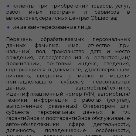
клиенты при приобретении товаров, услуг,
работ, иных программ и сервисов в
автосалонах, сервисных центрах Общества;
иные заинтересованные лица.
Перечень обрабатываемых персональных
данных: фамилия, имя, отчество (при
наличии) пол, гражданство, дата и место
рождения, адрес/сведения о регистрации/
проживании, почтовый индекс, сведения,
содержащиеся в документе, удостоверяющем
личность, сведения о марке и модели
принадлежащего субъекту персональных
данных автомобиля/техники,
идентификационный номер (VIN) автомобиля/
техники, информация о работах (услугах),
выполненных (оказанных) Оператором для
субъекта персональных данных, в т.ч.
гарантийное и постгарантийное обслуживание
автомобиля/техники, сфера деятельности,
должность, поведенческие особенности,