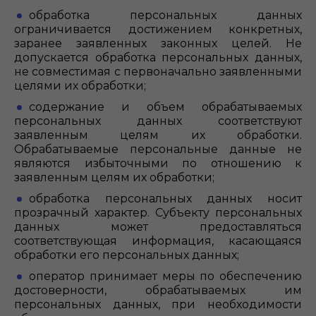
обработка персональных данных
ограничивается достижением конкретных,
заранее заявленных законных целей. Не
допускается обработка персональных данных,
не совместимая с первоначально заявленными
целями их обработки;
содержание и объем обрабатываемых
персональных данных соответствуют
заявленным целям их обработки.
Обрабатываемые персональные данные не
являются избыточными по отношению к
заявленным целям их обработки;
обработка персональных данных носит
прозрачный характер. Субъекту персональных
данных может предоставляться
соответствующая информация, касающаяся
обработки его персональных данных;
оператор принимает меры по обеспечению
достоверности, обрабатываемых им
персональных данных, при необходимости