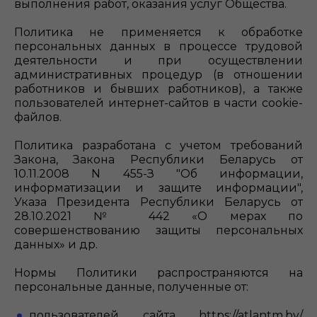
выполнения работ, оказания услуг Общества.
Политика не применяется к обработке
персональных данных в процессе трудовой
деятельности и при осуществлении
административных процедур (в отношении
работников и бывших работников), а также
пользователей интернет-сайтов в части cookie-
файлов.
Политика разработана с учетом требований
Закона, Закона Республики Беларусь от
10.11.2008 N 455-З "Об информации,
информатизации и защите информации",
Указа Президента Республики Беларусь от
28.10.2021 № 442 «О мерах по
совершенствованию защиты персональных
данных» и др.
Нормы Политики распространяются на
персональные данные, полученные от:
пользователей сайта https://atlantm.by/