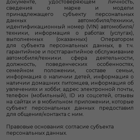
документе, удостоверяющем личность,
сведения о марке и модели
принадлежащего субъекту персональных
данных автомобиля/техники,
идентификационный номер (VIN) автомобиля/
техники, информация о работах (услугах),
выполненных (оказанных) Оператором
для субъекта персональных данных, в т.ч.
гарантийное и постгарантийное обслуживание
автомобиля/техники. сфера деятельности,
должность, поведенческих особенностях,
семейном положении, составе семьи,
информация о наличии детей, информация о
наличии домашних питомцев, информация об
увлечениях и хобби; адрес электронной почты,
телефон (мобильный), ID из соцсетей, отзывы
на сайтах и в мобильном приложении, которые
субъект персональных данных предоставил
для общения/контакта с ним.
Правовые основания: согласие субъекта
персональных данных.