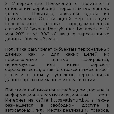
2. Утверждение Положения о политике в
отношении обработки персональных данных
(далее – Политика) является одной из
принимаемых Организацией мер по защите
персональных данных, предусмотренных
статьей 17 Закона Республики Беларусь от 7
мая 2021 г. № 99‑З «О защите персональных
данных» (далее – Закон).
Политика разъясняет субъектам персональных
данных: как и для каких целей их
персональные данные собираются,
используются или иным образом
обрабатываются, а также отражает имеющиеся
в связи с этим у субъектов персональных
данных права и механизм их реализации.
Политика публикуется в свободном доступе в
информационно-коммуникационной сети
Интернет на сайте https://atlantm.by/, а также
размещается в свободном доступе в
автосалонах и/или местах реализации товаров,