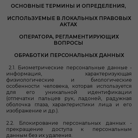
ОСНОВНЫЕ ТЕРМИНЫ И ОПРЕДЕЛЕНИЯ,
ИСПОЛЬЗУЕМЫЕ В ЛОКАЛЬНЫХ ПРАВОВЫХ
АКТАХ
ОПЕРАТОРА, РЕГЛАМЕНТИРУЮЩИХ
ВОПРОСЫ
ОБРАБОТКИ ПЕРСОНАЛЬНЫХ ДАННЫХ
2.1. Биометрические персональные данные -
информация, характеризующая
физиологические и биологические
особенности человека, которая используется
для его уникальной идентификации
(отпечатки пальцев рук, ладоней, радужная
оболочка глаза, характеристики лица и его
изображение и др.).
2.2. Блокирование персональных данных -
прекращение доступа к персональным
данным без их удаления.