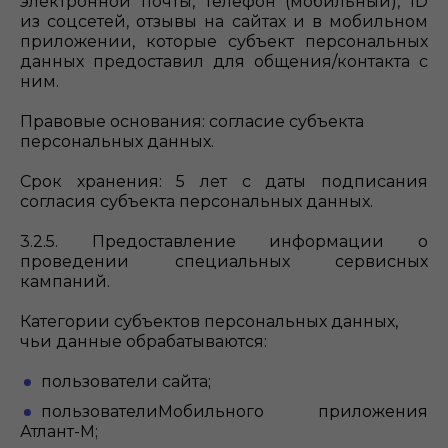
электронной почты, телефон (мобильный), ID
из соцсетей, отзывы на сайтах и в мобильном
приложении, которые субъект персональных
данных предоставил для общения/контакта с
ним.
Правовые основания: согласие субъекта
персональных данных.
Срок хранения: 5 лет с даты подписания
согласия субъекта персональных данных.
3.2.5. Предоставление информации о
проведении специальных сервисных
кампаний.
Категории субъектов персональных данных,
чьи данные обрабатываются:
пользователи сайта;
пользователиМобильного приложения
Атлант-М;