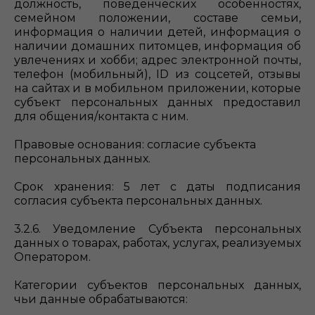
должность, поведенческих особенностях,
семейном положении, составе семьи,
информация о наличии детей, информация о
наличии домашних питомцев, информация об
увлечениях и хобби; адрес электронной почты,
телефон (мобильный), ID из соцсетей, отзывы
на сайтах и в мобильном приложении, которые
субъект персональных данных предоставил
для общения/контакта с ним.
Правовые основания: согласие субъекта
персональных данных.
Срок хранения: 5 лет с даты подписания
согласия субъекта персональных данных.
3.2.6. Уведомление Субъекта персональных
данных о товарах, работах, услугах, реализуемых
Оператором.
Категории субъектов персональных данных,
чьи данные обрабатываются: