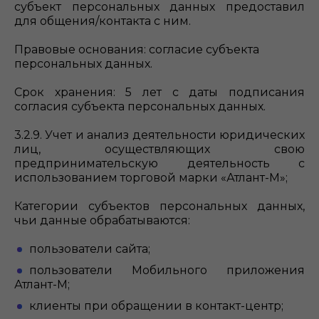
субъект персональных данных предоставил
для общения/контакта с ним.
Правовые основания: согласие субъекта
персональных данных.
Срок хранения: 5 лет с даты подписания
согласия субъекта персональных данных.
3.2.9. Учет и анализ деятельности юридических
лиц, осуществляющих свою
предпринимательскую деятельность с
использованием торговой марки «Атлант-М»;
Категории субъектов персональных данных,
чьи данные обрабатываются:
пользователи сайта;
пользователи Мобильного приложения
Атлант-М;
клиенты при обращении в контакт-центр;