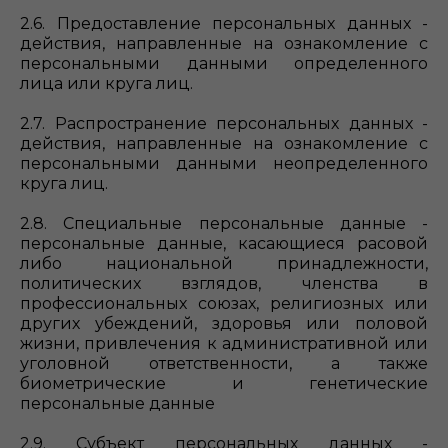
2.6. Предоставление персональных данных -
действия, направленные на ознакомление с
персональными данными определенного
лица или круга лиц.
2.7. Распространение персональных данных -
действия, направленные на ознакомление с
персональными данными неопределенного
круга лиц.
2.8. Специальные персональные данные -
персональные данные, касающиеся расовой
либо национальной принадлежности,
политических взглядов, членства в
профессиональных союзах, религиозных или
других убеждений, здоровья или половой
жизни, привлечения к административной или
уголовной ответственности, а также
биометрические и генетические
персональные данные
2.9. Субъект персональных данных -