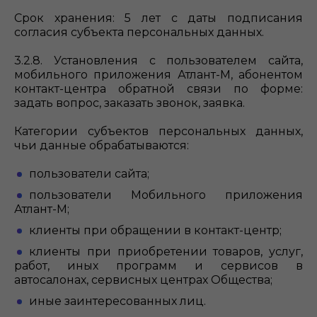
Срок хранения: 5 лет с даты подписания
согласия субъекта персональных данных.
3.2.8. Установления с пользователем сайта,
мобильного приложения Атлант-М, абонентом
контакт-центра обратной связи по форме:
задать вопрос, заказать звонок, заявка.
Категории субъектов персональных данных,
чьи данные обрабатываются:
пользователи сайта;
пользователи Мобильного приложения
Атлант-М;
клиенты при обращении в контакт-центр;
клиенты при приобретении товаров, услуг,
работ, иных программ и сервисов в
автосалонах, сервисных центрах Общества;
иные заинтересованных лиц.