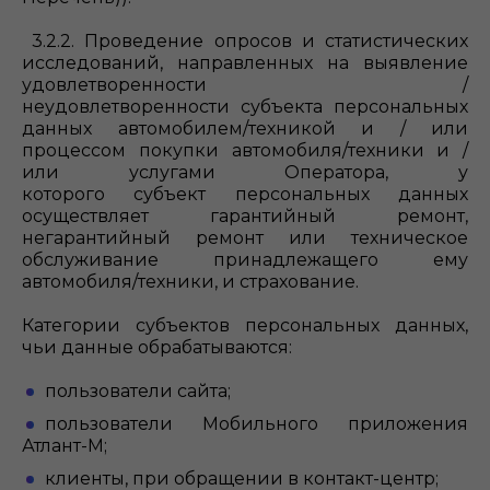
3.2.2. Проведение опросов и статистических
исследований, направленных на выявление
удовлетворенности /
неудовлетворенности субъекта персональных
данных автомобилем/техникой и / или
процессом покупки автомобиля/техники и /
или услугами Оператора, у
которого субъект персональных данных
осуществляет гарантийный ремонт,
негарантийный ремонт или техническое
обслуживание принадлежащего ему
автомобиля/техники, и страхование.
Категории субъектов персональных данных,
чьи данные обрабатываются:
пользователи сайта;
пользователи Мобильного приложения
Атлант-М;
клиенты, при обращении в контакт-центр;