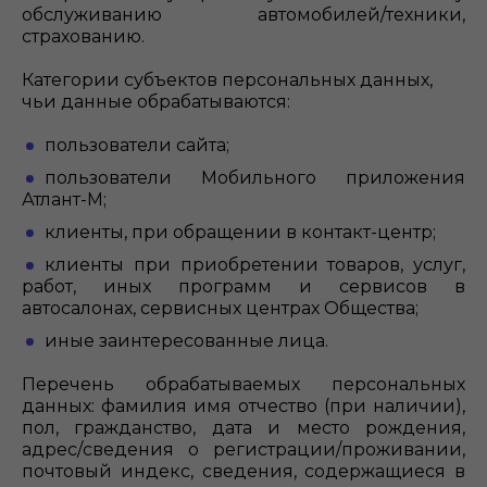
обслуживанию автомобилей/техники,
страхованию.
Категории субъектов персональных данных,
чьи данные обрабатываются:
пользователи сайта;
пользователи Мобильного приложения
Атлант-М;
клиенты, при обращении в контакт-центр;
клиенты при приобретении товаров, услуг,
работ, иных программ и сервисов в
автосалонах, сервисных центрах Общества;
иные заинтересованные лица.
Перечень обрабатываемых персональных
данных: фамилия имя отчество (при наличии),
пол, гражданство, дата и место рождения,
адрес/сведения о регистрации/проживании,
почтовый индекс, сведения, содержащиеся в