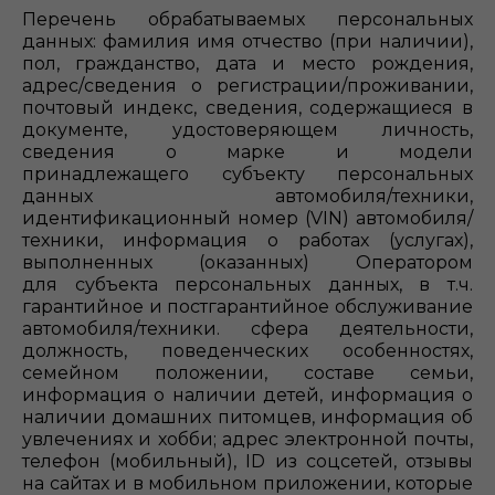
Перечень обрабатываемых персональных
данных: фамилия имя отчество (при наличии),
пол, гражданство, дата и место рождения,
адрес/сведения о регистрации/проживании,
почтовый индекс, сведения, содержащиеся в
документе, удостоверяющем личность,
сведения о марке и модели
принадлежащего субъекту персональных
данных автомобиля/техники,
идентификационный номер (VIN) автомобиля/
техники, информация о работах (услугах),
выполненных (оказанных) Оператором
для субъекта персональных данных, в т.ч.
гарантийное и постгарантийное обслуживание
автомобиля/техники. сфера деятельности,
должность, поведенческих особенностях,
семейном положении, составе семьи,
информация о наличии детей, информация о
наличии домашних питомцев, информация об
увлечениях и хобби; адрес электронной почты,
телефон (мобильный), ID из соцсетей, отзывы
на сайтах и в мобильном приложении, которые