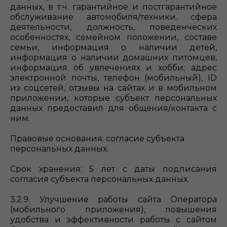
данных, в т.ч. гарантийное и постгарантийное
обслуживание автомобиля/техники. сфера
деятельности, должность, поведенческих
особенностях, семейном положении, составе
семьи, информация о наличии детей,
информация о наличии домашних питомцев,
информация об увлечениях и хобби; адрес
электронной почты, телефон (мобильный), ID
из соцсетей, отзывы на сайтах и в мобильном
приложении, которые субъект персональных
данных предоставил для общения/контакта с
ним.
Правовые основания: согласие субъекта
персональных данных.
Срок хранения: 5 лет с даты подписания
согласия субъекта персональных данных.
3.2.9. Улучшение работы сайта Оператора
(мобильного приложения), повышения
удобства и эффективности работы с сайтом