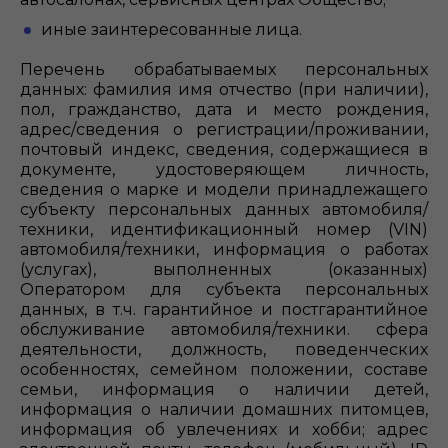
иные заинтересованные лица.
Перечень обрабатываемых персональных
данных: фамилия имя отчество (при наличии),
пол, гражданство, дата и место рождения,
адрес/сведения о регистрации/проживании,
почтовый индекс, сведения, содержащиеся в
документе, удостоверяющем личность,
сведения о марке и модели принадлежащего
субъекту персональных данных автомобиля/
техники, идентификационный номер (VIN)
автомобиля/техники, информация о работах
(услугах), выполненных (оказанных)
Оператором для субъекта персональных
данных, в т.ч. гарантийное и постгарантийное
обслуживание автомобиля/техники. сфера
деятельности, должность, поведенческих
особенностях, семейном положении, составе
семьи, информация о наличии детей,
информация о наличии домашних питомцев,
информация об увлечениях и хобби; адрес