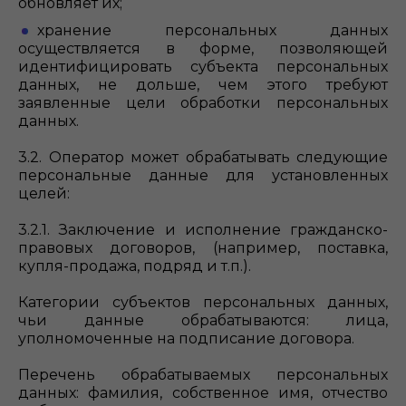
обновляет их;
хранение персональных данных
осуществляется в форме, позволяющей
идентифицировать субъекта персональных
данных, не дольше, чем этого требуют
заявленные цели обработки персональных
данных.
3.2. Оператор может обрабатывать следующие
персональные данные для установленных
целей:
3.2.1. Заключение и исполнение гражданско-
правовых договоров, (например, поставка,
купля-продажа, подряд и т.п.).
Категории субъектов персональных данных,
чьи данные обрабатываются: лица,
уполномоченные на подписание договора.
Перечень обрабатываемых персональных
данных: фамилия, собственное имя, отчество