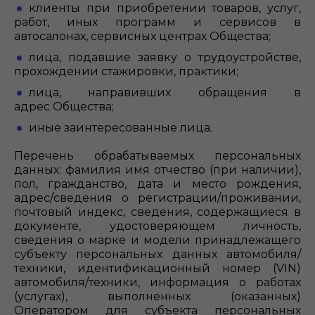
клиенты при приобретении товаров, услуг,
работ, иных программ и сервисов в
автосалонах, сервисных центрах Общества;
лица, подавшие заявку о трудоустройстве,
прохождении стажировки, практики;
лица, направивших обращения в
адрес Общества;
иные заинтересованные лица.
Перечень обрабатываемых персональных
данных: фамилия имя отчество (при наличии),
пол, гражданство, дата и место рождения,
адрес/сведения о регистрации/проживании,
почтовый индекс, сведения, содержащиеся в
документе, удостоверяющем личность,
сведения о марке и модели принадлежащего
субъекту персональных данных автомобиля/
техники, идентификационный номер (VIN)
автомобиля/техники, информация о работах
(услугах), выполненных (оказанных)
Оператором для субъекта персональных