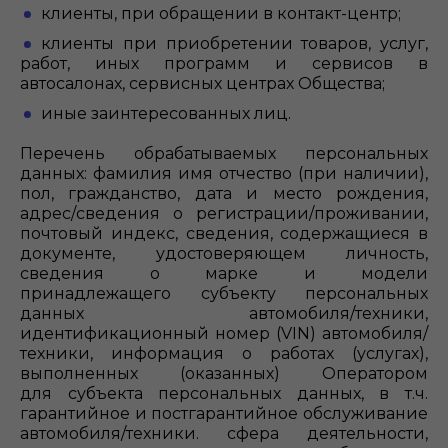
клиенты, при обращении в контакт-центр;
клиенты при приобретении товаров, услуг,
работ, иных программ и сервисов в
автосалонах, сервисных центрах Общества;
иные заинтересованных лиц.
Перечень обрабатываемых персональных
данных: фамилия имя отчество (при наличии),
пол, гражданство, дата и место рождения,
адрес/сведения о регистрации/проживании,
почтовый индекс, сведения, содержащиеся в
документе, удостоверяющем личность,
сведения о марке и модели
принадлежащего субъекту персональных
данных автомобиля/техники,
идентификационный номер (VIN) автомобиля/
техники, информация о работах (услугах),
выполненных (оказанных) Оператором
для субъекта персональных данных, в т.ч.
гарантийное и постгарантийное обслуживание
автомобиля/техники. сфера деятельности,