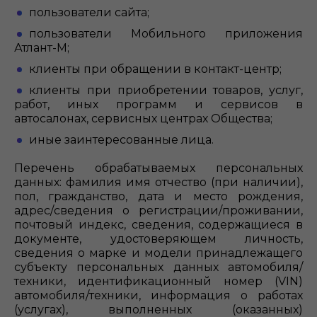
пользователи сайта;
пользователи Мобильного приложения
Атлант-М;
клиенты при обращении в контакт-центр;
клиенты при приобретении товаров, услуг,
работ, иных программ и сервисов в
автосалонах, сервисных центрах Общества;
иные заинтересованные лица.
Перечень обрабатываемых персональных
данных: фамилия имя отчество (при наличии),
пол, гражданство, дата и место рождения,
адрес/сведения о регистрации/проживании,
почтовый индекс, сведения, содержащиеся в
документе, удостоверяющем личность,
сведения о марке и модели принадлежащего
субъекту персональных данных автомобиля/
техники, идентификационный номер (VIN)
автомобиля/техники, информация о работах
(услугах), выполненных (оказанных)