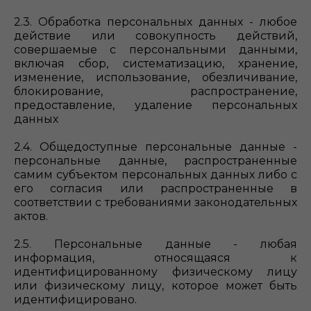
2.3. Обработка персональных данных - любое
действие или совокупность действий,
совершаемые с персональными данными,
включая сбор, систематизацию, хранение,
изменение, использование, обезличивание,
блокирование, распространение,
предоставление, удаление персональных
данных
2.4. Общедоступные персональные данные -
персональные данные, распространенные
самим субъектом персональных данных либо с
его согласия или распространенные в
соответствии с требованиями законодательных
актов.
2.5. Персональные данные - любая
информация, относящаяся к
идентифицированному физическому лицу
или физическому лицу, которое может быть
идентифицировано.