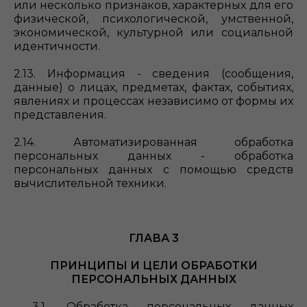
или несколько признаков, характерных для его
физической, психологической, умственной,
экономической, культурной или социальной
идентичности.
2.13. Информация - сведения (сообщения,
данные) о лицах, предметах, фактах, событиях,
явлениях и процессах независимо от формы их
представления.
2.14. Автоматизированная обработка
персональных данных - обработка
персональных данных с помощью средств
вычислительной техники.
ГЛАВА 3
ПРИНЦИПЫ И ЦЕЛИ ОБРАБОТКИ
ПЕРСОНАЛЬНЫХ ДАННЫХ
3.1. Обработка персональных данных