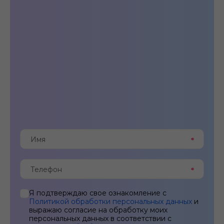
Я подтверждаю свое ознакомление с
Политикой обработки персональных данных
и
выражаю согласие на обработку моих
персональных данных в соответствии с