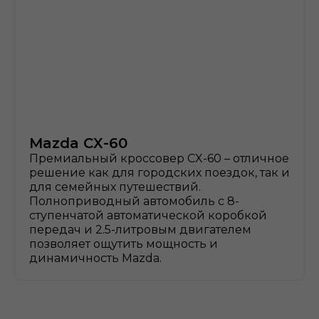
Mazda CX-60
Премиальный кроссовер CX-60 – отличное
решение как для городских поездок, так и
для семейных путешествий.
Полноприводный автомобиль с 8-
ступенчатой автоматической коробкой
передач и 2.5-литровым двигателем
позволяет ощутить мощность и
динамичность Mazda.