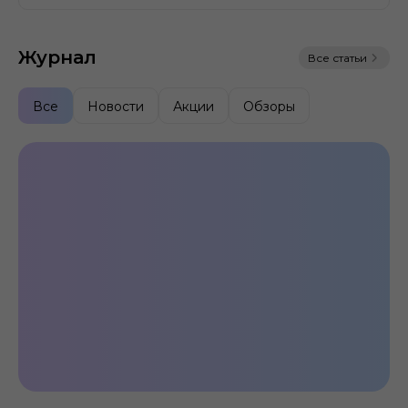
Журнал
Все статьи
Все
Новости
Акции
Обзоры