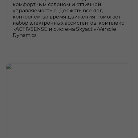
комфортным салоном и отличной
управляемостью. Держать все под
контролем во время движения помогает
набор электронных ассистентов, комплекс
i-ACTIVSENSE и система Skyactiv-Vehicle
Dynamics.