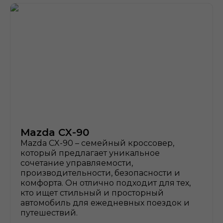
Mazda CX-90
Mazda CX-90 – семейный кроссовер,
который предлагает уникальное
сочетание управляемости,
производительности, безопасности и
комфорта. Он отлично подходит для тех,
кто ищет стильный и просторный
автомобиль для ежедневных поездок и
путешествий.