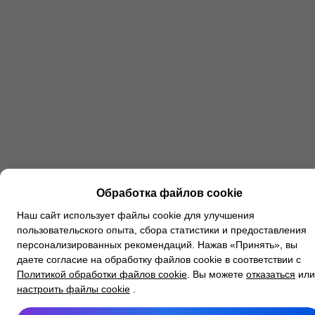
Обработка файлов cookie
Наш сайт использует файлы cookie для улучшения
пользовательского опыта, сбора статистики и предоставления
персонализированных рекомендаций. Нажав «Принять», вы
даете согласие на обработку файлов cookie в соответствии с
Политикой обработки файлов cookie
. Вы можете
отказаться
или
настроить файлы cookie
.