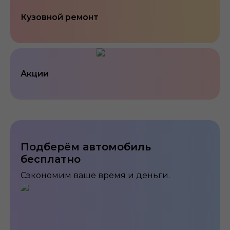
Кузовной ремонт
Акции
Подберём автомобиль
бесплатно
Сэкономим ваше время и деньги.