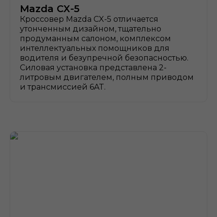
Mazda CX-5
Кроссовер Mazda CX-5 отличается
утонченным дизайном, тщательно
продуманным салоном, комплексом
интеллектуальных помощников для
водителя и безупречной безопасностью.
Силовая установка представлена 2-
литровым двигателем, полным приводом
и трансмиссией 6AT.