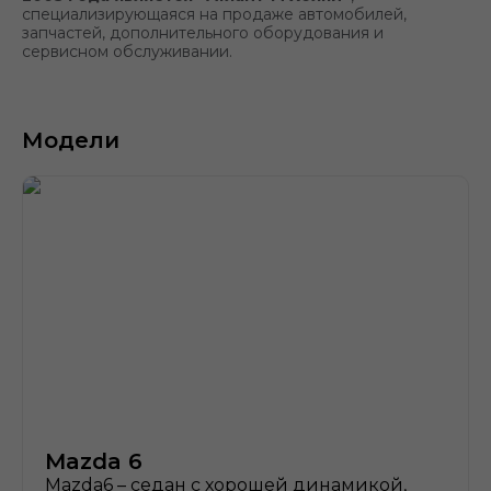
специализирующаяся на продаже автомобилей,
запчастей, дополнительного оборудования и
сервисном обслуживании.
Модели
Mazda 6
Mazda6 – седан с хорошей динамикой,