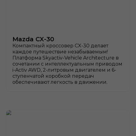
Mazda CX-30
Компактный кроссовер CX-30 делает
каждое путешествие незабываемым!
Платформа Skyactiv-Vehicle Architecture в
сочетании с интеллектуальным приводом
i-Activ AWD, 2-литровым двигателем и 6-
ступенчатой коробкой передач
обеспечивают легкость в движении.