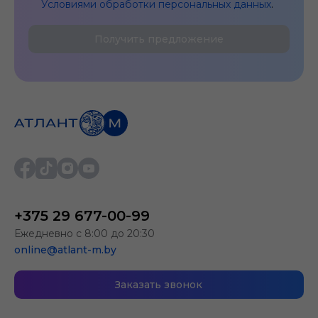
Условиями обработки персональных данных
.
Получить предложение
+375 29 677-00-99
Ежедневно с 8:00 до 20:30
online@atlant-m.by
Заказать звонок