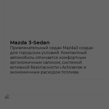
Mazda 3-Sedan
Привлекательный седан Mazda3 создан
для городских условий. Компактный
автомобиль отличается комфортным
эргономичным салоном, системой
активной безопасности i-Activsense и
экономичным расходом топлива.