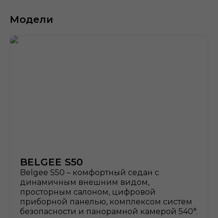
Модели
BELGEE S50
Belgee S50 – комфортный седан с
динамичным внешним видом,
просторным салоном, цифровой
приборной панелью, комплексом систем
безопасности и панорамной камерой 540°.