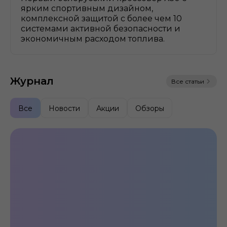
ярким спортивным дизайном,
комплексной защитой с более чем 10
системами активной безопасности и
экономичным расходом топлива.
Журнал
Все статьи
Все
Новости
Акции
Обзоры