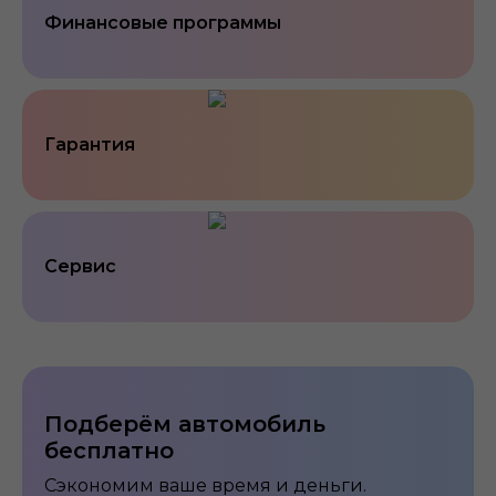
Финансовые программы
Гарантия
Сервис
Подберём автомобиль
бесплатно
Сэкономим ваше время и деньги.