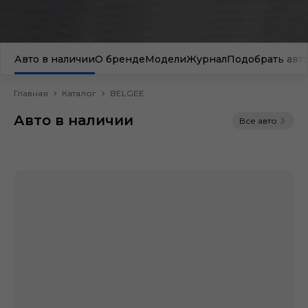
Авто в наличии
О бренде
Модели
Журнал
Подобрать авт
Главная
Каталог
BELGEE
Авто в наличии
Все авто