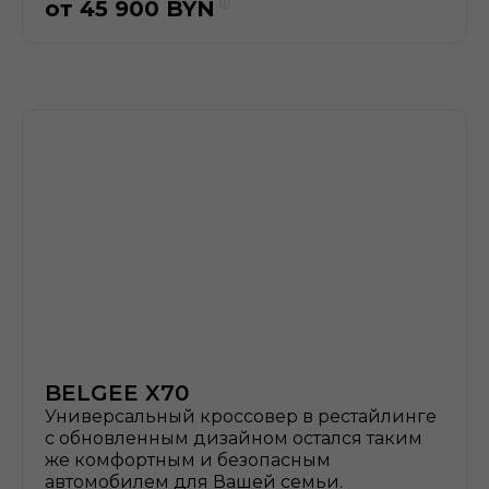
от
45 900
BYN
BELGEE X70
Универсальный кроссовер в рестайлинге
с обновленным дизайном остался таким
же комфортным и безопасным
автомобилем для Вашей семьи.