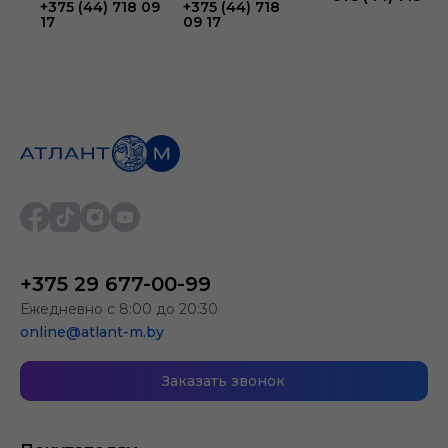
+375 (44) 718 09
+375 (44) 718
17
09 17
+375 29 677-00-99
Ежедневно с 8:00 до 20:30
online@atlant-m.by
Заказать звонок