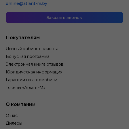
online@atlant-m.by
Заказать звонок
Покупателям
Личный кабинет клиента
Бонусная программа
Электронная книга отзывов
Юридическая информация
Гарантии на автомобили
Токены «Атлант-М»
О компании
О нас
Дилеры