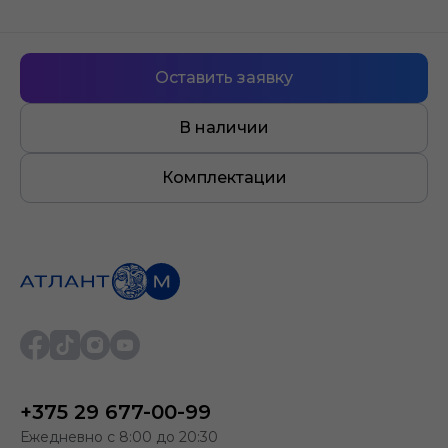
Оставить заявку
В наличии
Комплектации
+375 29 677-00-99
Ежедневно с 8:00 до 20:30