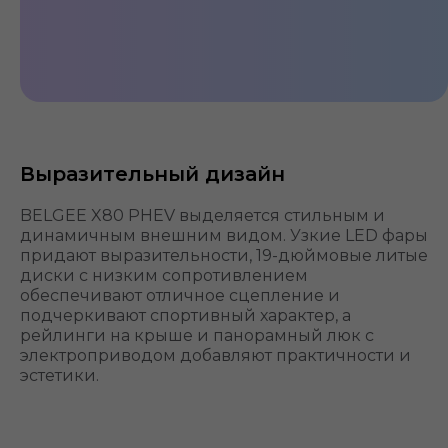
Выразительный дизайн
BELGEE X80 PHEV выделяется стильным и
динамичным внешним видом. Узкие LED фары
придают выразительности, 19-дюймовые литые
диски с низким сопротивлением
обеспечивают отличное сцепление и
подчеркивают спортивный характер, а
рейлинги на крыше и панорамный люк с
электроприводом добавляют практичности и
эстетики.