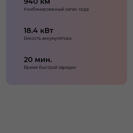
940 км
Комбинированный запас хода
18.4 кВт
Емкость аккумулятора
20 мин.
Время быстрой зарядки