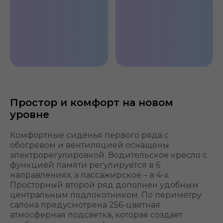
Простор и комфорт на новом
уровне
Комфортные сиденья первого ряда с
обогревом и вентиляцией оснащены
электрорегулировкой. Водительское кресло с
функцией памяти регулируется в 6
направлениях, а пассажирское – в 4-х.
Просторный второй ряд дополнен удобным
центральным подлокотником. По периметру
салона предусмотрена 256-цветная
атмосферная подсветка, которая создает