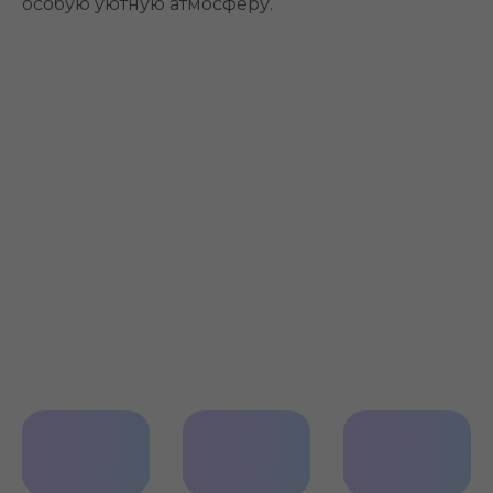
особую уютную атмосферу.