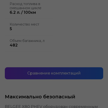
Расход топлива в
смешанном цикле
6.2 л. / 100км
Количество мест
5
Объем багажника, л
482
Сравнение комплектаций
Максимально безопасный
BELGEE X80 PHEV оборудован современным