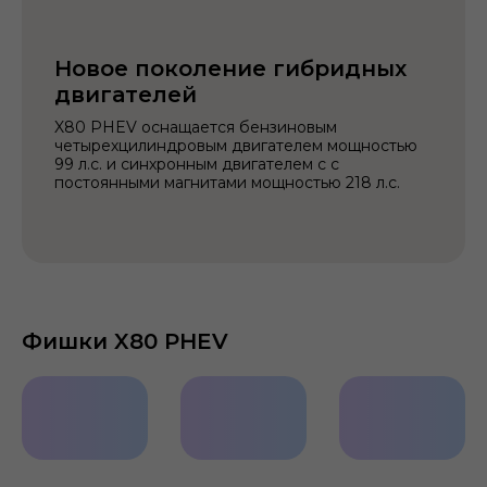
Новое поколение гибридных
двигателей
X80 PHEV оснащается бензиновым
четырехцилиндровым двигателем мощностью
99 л.с. и синхронным двигателем с с
постоянными магнитами мощностью 218 л.с.
Фишки X80 PHEV