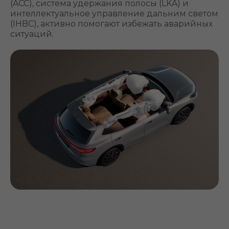
(ACC), система удержания полосы (LKA) и
интеллектуальное управление дальним светом
(IHBC), активно помогают избежать аварийных
ситуаций.