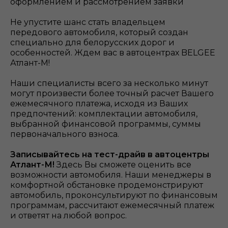
оформлением и рассмотрением заявки
Не упустите шанс стать владельцем
передового автомобиля, который создан
специально для белорусских дорог и
особенностей. Ждем вас в автоцентрах BELGEE
Атлант-М!
Наши специалисты всего за несколько минут
могут произвести более точный расчет Вашего
ежемесячного платежа, исходя из Ваших
предпочтений: комплектации автомобиля,
выбранной финансовой программы, суммы
первоначального взноса.
Записывайтесь на тест-драйв в автоцентры
Атлант-М!
Здесь Вы сможете оценить все
возможности автомобиля. Наши менеджеры в
комфортной обстановке продемонстрируют
автомобиль, проконсультируют по финансовым
программам, рассчитают ежемесячный платеж
и ответят на любой вопрос.