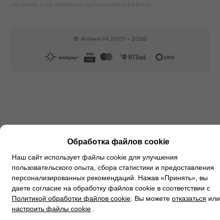
характер и не является публичной офертой.
©
Атлант-М
2007 –
2026
Обработка файлов cookie
Наш сайт использует файлы cookie для улучшения
пользовательского опыта, сбора статистики и предоставления
персонализированных рекомендаций. Нажав «Принять», вы
даете согласие на обработку файлов cookie в соответствии с
Политикой обработки файлов cookie
. Вы можете
отказаться
или
настроить файлы cookie
.