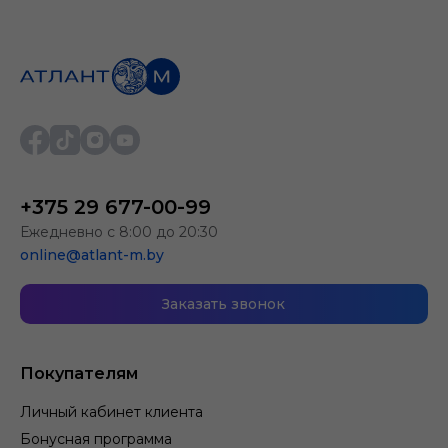
+375 29 677-00-99
Ежедневно с 8:00 до 20:30
online@atlant-m.by
Заказать звонок
Покупателям
Личный кабинет клиента
Бонусная программа