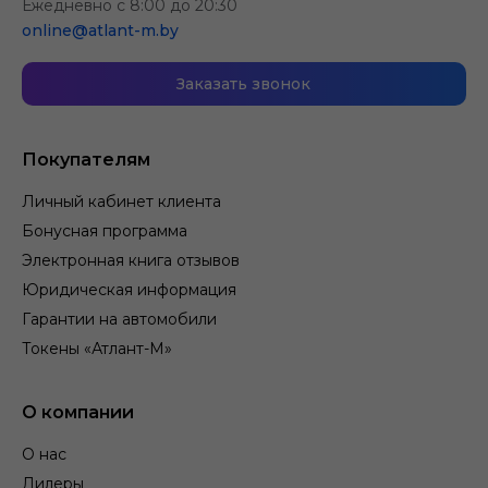
Ежедневно с 8:00 до 20:30
online@atlant-m.by
Заказать звонок
Покупателям
Личный кабинет клиента
Бонусная программа
Электронная книга отзывов
Юридическая информация
Гарантии на автомобили
Токены «Атлант-М»
О компании
О нас
Дилеры