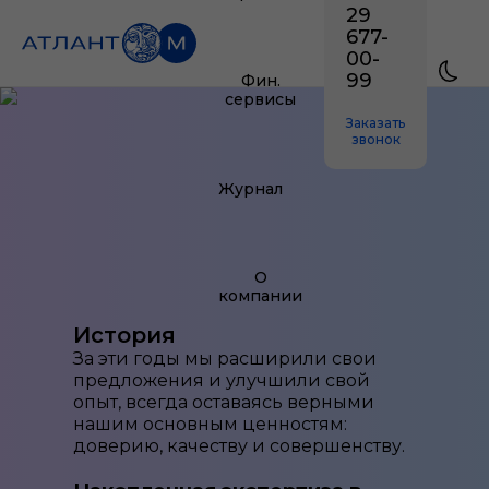
29
677-
00-
99
Фин.
сервисы
Заказать
звонок
Журнал
О
компании
История
За эти годы мы расширили свои
предложения и улучшили свой
опыт, всегда оставаясь верными
нашим основным ценностям:
доверию, качеству и совершенству.