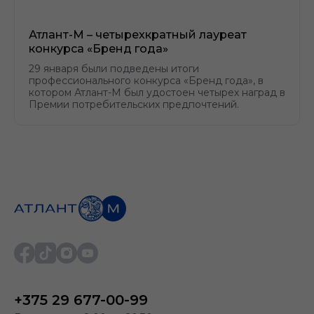
Атлант-М – четырехкратный лауреат
конкурса «Бренд года»
29 января были подведены итоги
профессионального конкурса «Бренд года», в
котором Атлант-М был удостоен четырех наград в
Премии потребительских предпочтений.
+375 29 677-00-99