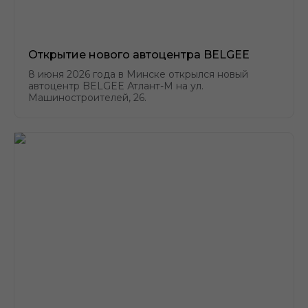
Открытие нового автоцентра BELGEE
8 июня 2026 года в Минске открылся новый
автоцентр BELGEE Атлант-М на ул.
Машиностроителей, 26.