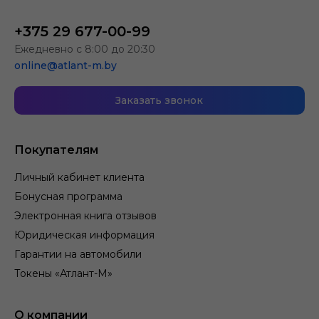
+375 29 677-00-99
Ежедневно с 8:00 до 20:30
online@atlant-m.by
Заказать звонок
Покупателям
Личный кабинет клиента
Бонусная программа
Электронная книга отзывов
Юридическая информация
Гарантии на автомобили
Токены «Атлант-М»
О компании