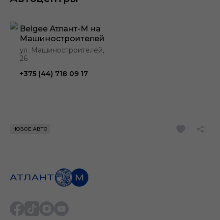
Belgee Атлант-М на
Машиностроителей
ул. Машиностроителей,
26
+375 (44) 718 09 17
НОВОЕ АВТО