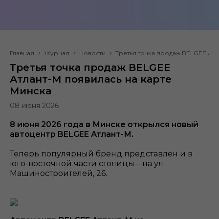
Главная
Журнал
Новости
Третья точка продаж BELGEE Атл
Третья точка продаж BELGEE
Атлант-М появилась на карте
Минска
08 июня 2026
8 июня 2026 года в Минске открылся новый
автоцентр BELGEE Атлант-М.
Теперь популярный бренд представлен и в
юго-восточной части столицы – на ул.
Машиностроителей, 26.