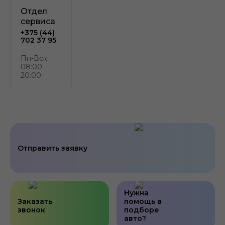
Отдел
сервиса
+375 (44)
702 37 95
Пн-Вск:
08:00 -
20:00
Отправить заявку
Нужна
Заказать
помощь в
звонок
подборе
авто?