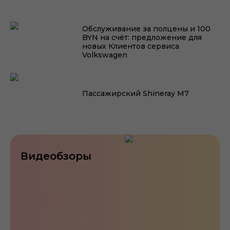
Обслуживание за полцены и 100
BYN на счёт: предложение для
новых Клиентов сервиса
Volkswagen
Пассажирский Shineray M7
Видеобзоры