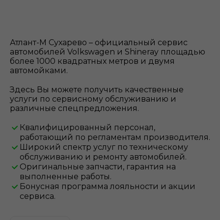
Атлант-М Сухарево – официальный сервис
автомобилей Volkswagen и Shineray площадью
более 1000 квадратных метров и двумя
автомойками.
Здесь Вы можете получить качественные
услуги по сервисному обслуживанию и
различные спецпредложения.
Квалифицированный персонал,
работающий по регламентам производителя.
Широкий спектр услуг по техническому
обслуживанию и ремонту автомобилей.
Оригинальные запчасти, гарантия на
выполненные работы.
Бонусная программа лояльности и акции
сервиса.