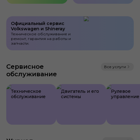
Официальный сервис
Volkswagen и Shineray
Техническое обслуживание и
ремонт, гарантия на работы и
запчасти.
Сервисное
Все услуги
обслуживание
Техническое
Двигатель и его
Рулевое
обслуживание
системы
управление