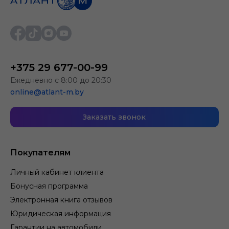
+375 29 677-00-99
Ежедневно с 8:00 до 20:30
online@atlant-m.by
Заказать звонок
Покупателям
Личный кабинет клиента
Бонусная программа
Электронная книга отзывов
Юридическая информация
Гарантии на автомобили