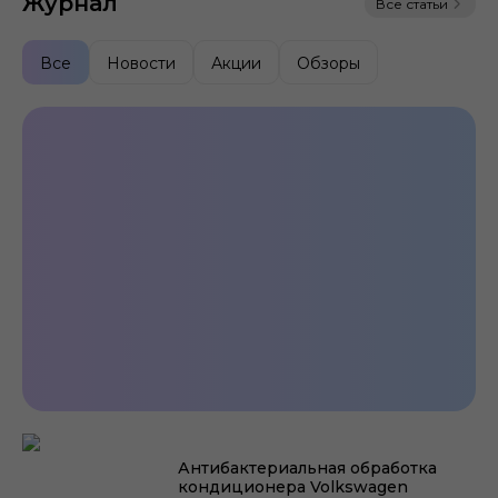
Журнал
Все статьи
Все
Новости
Акции
Обзоры
Проверка и перезаправка
кондиционера Volkswagen
Антибактериальная обработка
кондиционера Volkswagen