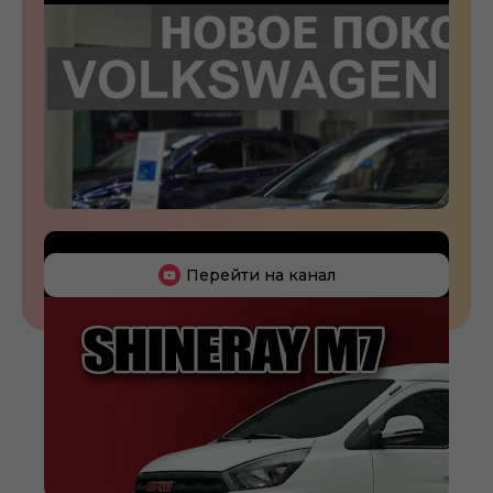
Перейти на канал