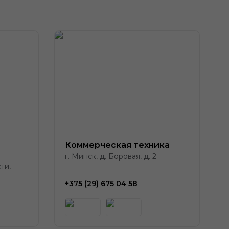
Коммерческая техника
г. Минск, д. Боровая, д. 2
ти,
+375 (29) 675 04 58