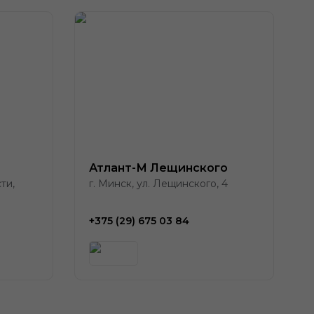
Атлант-М Лещинского
ти,
г. Минск, ул. Лещинского, 4
+375 (29) 675 03 84