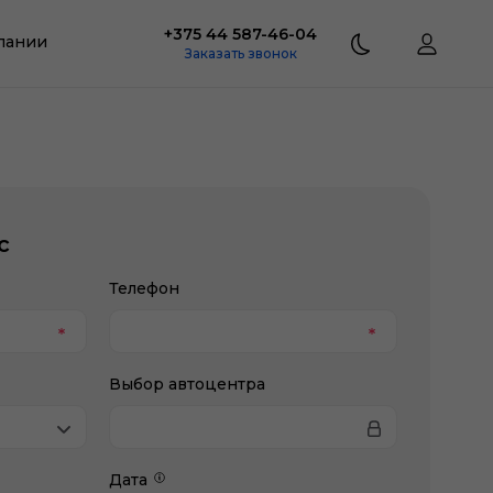
+375 44 587-46-04
пании
Заказать звонок
с
Телефон
Выбор автоцентра
Дата