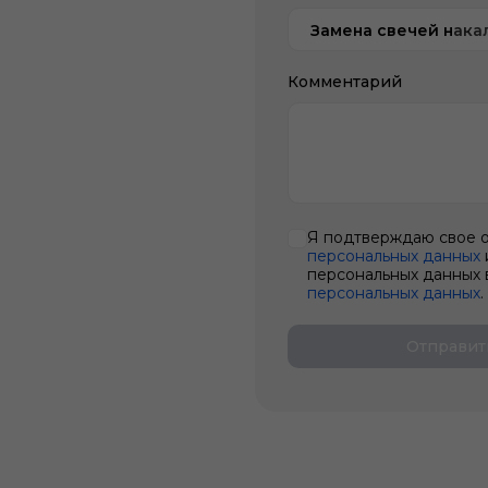
Замена свечей нака
Комментарий
Я подтверждаю свое 
персональных данных
персональных данных 
персональных данных
.
Отправит