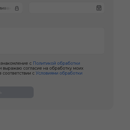
ливания
ознакомление с
Политикой обработки
и выражаю согласие на обработку моих
в соответствии с
Условиями обработки
ь