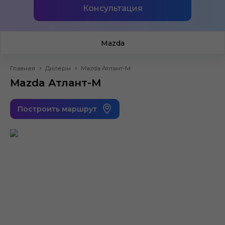
Консультация
Mazda
Главная
Дилеры
Mazda Атлант-М
Mazda Атлант-М
Построить маршрут