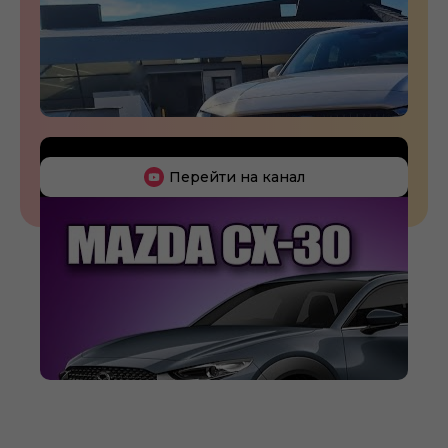
Перейти на канал