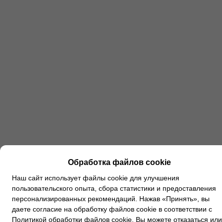
Обработка файлов cookie
Наш сайт использует файлы cookie для улучшения
пользовательского опыта, сбора статистики и предоставления
персонализированных рекомендаций. Нажав «Принять», вы
даете согласие на обработку файлов cookie в соответствии с
Политикой обработки файлов cookie
. Вы можете
отказаться
или