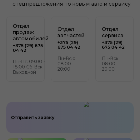
спецпредложения по новым авто и сервису.
Отдел
Отдел
Отдел
продаж
запчастей
сервиса
автомобилей
+375 (29)
+375 (29)
+375 (29) 675
675 04 42
675 04 42
04 42
Пн-Вск:
Пн-Вск:
Пн-Пт: 09:00 -
08:00 -
08:00 -
18:00 Сб-Вск:
20:00
20:00
Выходной
Отправить заявку