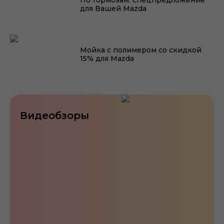
По тормозам: спецпредложение
для Вашей Mazda
Мойка с полимером со скидкой
15% для Mazda
Видеобзоры