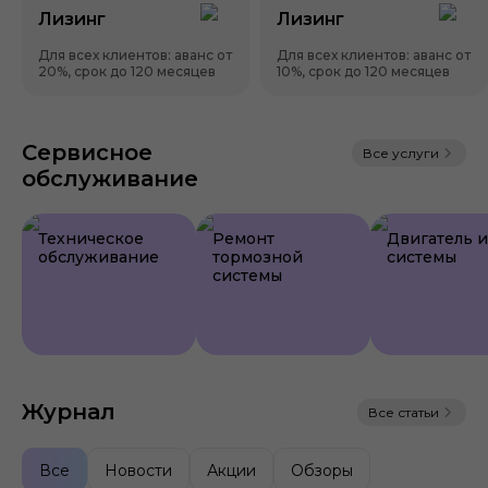
Лизинг
Лизинг
Для всех клиентов: аванс от
Для всех клиентов: аванс от
20%, срок до 120 месяцев
10%, срок до 120 месяцев
Сервисное
Все услуги
обслуживание
Техническое
Ремонт
Двигатель и
обслуживание
тормозной
системы
системы
Журнал
Все статьи
Все
Новости
Акции
Обзоры