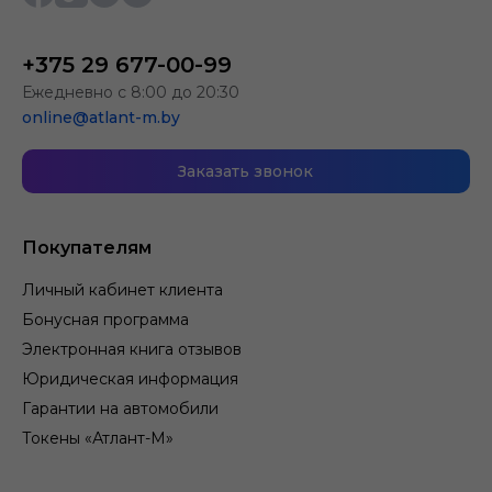
+375 29 677-00-99
Ежедневно с 8:00 до 20:30
online@atlant-m.by
Заказать звонок
Покупателям
Личный кабинет клиента
Бонусная программа
Электронная книга отзывов
Юридическая информация
Гарантии на автомобили
Токены «Атлант-М»