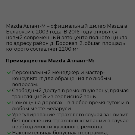
Mazda Атлант-М – официальный дилер Мазда в
Беларуси с 2003 года. В 2016 году открылся
новый современный автоцентр полного цикла
по адресу район д. Боровая, 2, общая площадь
которого составляет 2200 м².
Преимущества Mazda Атлант-М:
Персональный менеджер и мастер-
консультант для обращения по любым
вопросам.
Свободный доступ в ремонтную зону, прямая
трансляцией из сервисной зоны.
Помощь на дорогах – в любое время суток и в
любом месте Беларуси.
Урегулирование страхового случая за 1 визит
без посещения страховой компании в случае
необходимости кузовного ремонта.
Накопительная бонусная программа,