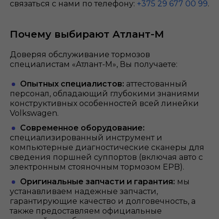
связаться с нами по телефону:
+375 29 677 00 99
.
Почему выбирают Атлант-М
Доверяя обслуживание тормозов
специалистам «Атлант-М», Вы получаете:
Опытных специалистов:
аттестованный
персонал, обладающий глубокими знаниями
конструктивных особенностей всей линейки
Volkswagen.
Современное оборудование:
специализированный инструмент и
компьютерные диагностические сканеры для
сведения поршней суппортов (включая авто с
электронным стояночным тормозом EPB).
Оригинальные запчасти и гарантия:
мы
устанавливаем надежные запчасти,
гарантирующие качество и долговечность, а
также предоставляем официальные