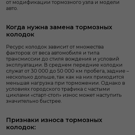
от модификации тормозного узла и модели
авто.
Когда нужна замена тормозных
колодок
Ресурс колодок зависит от множества
факторов: от веса автомобиля и типа
трансмиссии до стиля вождения и условий
эксплуатации. В среднем передние колодки
служат от 30 000 до 50 000 км пробега, задние –
несколько дольше, так как на них приходится
меньшая нагрузка при торможении. Однако в
условиях городского трафика с частыми
циклами «старт-стоп» износ может наступить
значительно быстрее.
Признаки износа тормозных
колодок: