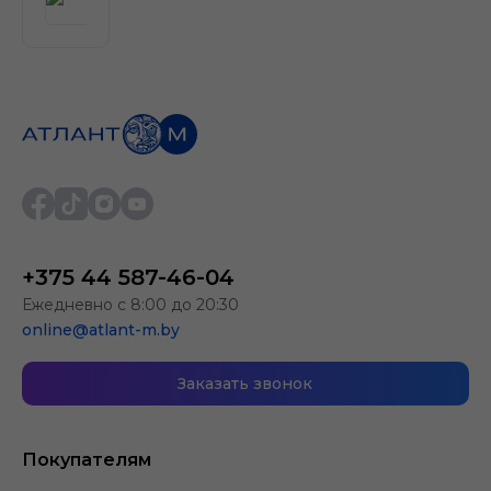
+375 44 587-46-04
Ежедневно с 8:00 до 20:30
online@atlant-m.by
Заказать звонок
Покупателям