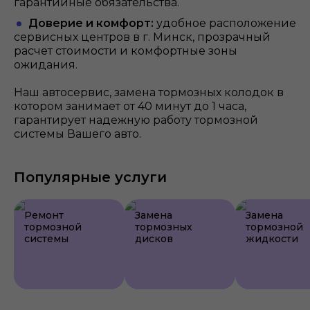
гарантийные обязательства.
Доверие и комфорт:
удобное расположение
сервисных центров в г. Минск, прозрачный
расчет стоимости и комфортные зоны
ожидания.
Наш автосервис, замена тормозных колодок в
котором занимает от 40 минут до 1 часа,
гарантирует надежную работу тормозной
системы Вашего авто.
Популярные услуги
Ремонт
Замена
Замена
тормозной
тормозных
тормозной
системы
дисков
жидкости