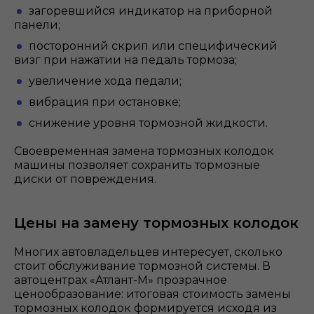
загоревшийся индикатор на приборной
панели;
посторонний скрип или специфический
визг при нажатии на педаль тормоза;
увеличение хода педали;
вибрация при остановке;
снижение уровня тормозной жидкости.
Своевременная замена тормозных колодок
машины позволяет сохранить тормозные
диски от повреждения.
Цены на замену тормозных колодок
Многих автовладельцев интересует, сколько
стоит обслуживание тормозной системы. В
автоцентрах «Атлант-М» прозрачное
ценообразование: итоговая стоимость замены
тормозных колодок формируется исходя из