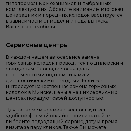
типа тормозных механизмов и выбранных
комплектующих. Обратите внимание: итоговая
цена задних и передних колодок варьируется
в зависимости от модели и года выпуска
Вашего автомобиля.
Сервисные центры
В каждом нашем автосервисе замена
тормозных колодок проводится по дилерским
стандартам. Площадки оснащены
современными подъемниками и
диагностическими стендами. Если Вас
интересует качественная замена тормозных
колодок в Минске, цены в наших сервисных
центрах порадуют своей доступностью.
Для экономии времени воспользуйтесь
удобной формой онлайн-записи на сайте –
выберите подходящий сервис, дату и время
визита за пару кликов. Также Вы можете