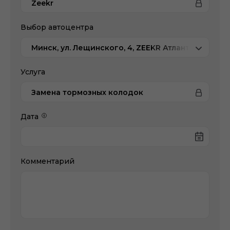
Zeekr
Выбор автоцентра
Минск, ул. Лещинского, 4, ZEEKR Атлант-М
Услуга
Замена тормозных колодок
Дата
Комментарий