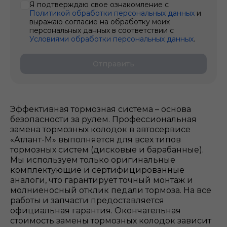
Я подтверждаю свое ознакомление с
Политикой обработки персональных данных
и
выражаю согласие на обработку моих
персональных данных в соответствии с
Условиями обработки персональных данных
.
Отправить
Эффективная тормозная система – основа
безопасности за рулем. Профессиональная
замена тормозных колодок в автосервисе
«Атлант-М» выполняется для всех типов
тормозных систем (дисковые и барабанные).
Мы используем только оригинальные
комплектующие и сертифицированные
аналоги, что гарантирует точный монтаж и
молниеносный отклик педали тормоза. На все
работы и запчасти предоставляется
официальная гарантия. Окончательная
стоимость замены тормозных колодок зависит