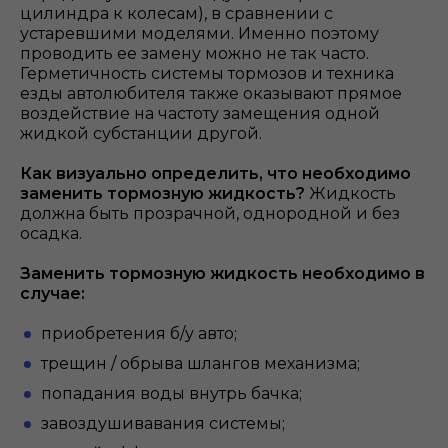
цилиндра к колесам), в сравнении с
устаревшими моделями. Именно поэтому
проводить ее замену можно не так часто.
Герметичность системы тормозов и техника
езды автолюбителя также оказывают прямое
воздействие на частоту замещения одной
жидкой субстанции другой.
Как визуально определить, что необходимо
заменить тормозную жидкость?
Жидкость
должна быть прозрачной, однородной и без
осадка.
Заменить тормозную жидкость необходимо в
случае:
приобретения б/у авто;
трещин / обрыва шлангов механизма;
попадания воды внутрь бачка;
завоздушивавания системы;