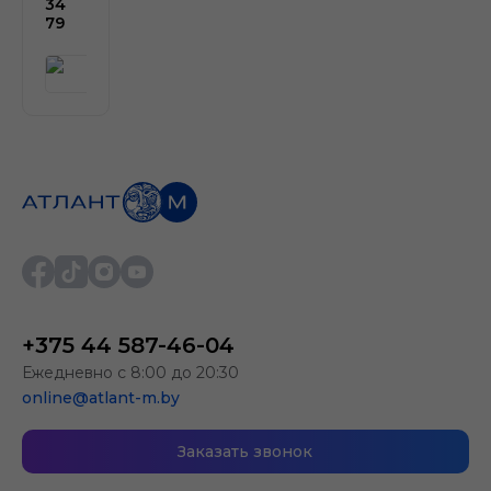
34
79
+375 44 587-46-04
Ежедневно с 8:00 до 20:30
online@atlant-m.by
Заказать звонок