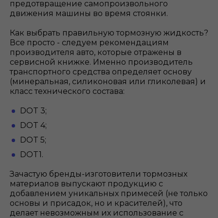
предотвращение самопроизвольного
движения машины во время стоянки.
Как выбрать правильную тормозную жидкость?
Все просто - следуем рекомендациям
производителя авто, которые отражены в
сервисной книжке. Именно производитель
транспортного средства определяет основу
(минеральная, силиконовая или гликолевая) и
класс технического состава:
DOT 3;
DOT 4;
DOT 5;
DOT1.
Зачастую бренды-изготовители тормозных
материалов выпускают продукцию с
добавлением уникальных примесей (не только
основы и присадок, но и красителей), что
делает невозможным их использование с