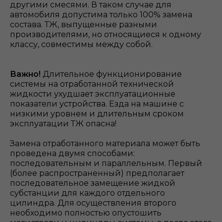
другими смесями. В таком случае для
автомобиля допустима только 100% замена
состава. ТЖ, выпущенные разными
производителями, но относящиеся к одному
классу, совместимы между собой.
Важно!
Длительное функционирование
системы на отработанной технической
жидкости ухудшает эксплуатационные
показатели устройства. Езда на машине с
низкими уровнем и длительным сроком
эксплуатации ТЖ опасна!
Замена отработанного материала может быть
проведена двумя способами:
последовательным и параллельным. Первый
(более распространенный) предполагает
последовательное замещение жидкой
субстанции для каждого отдельного
цилиндра. Для осуществления второго
необходимо полностью опустошить