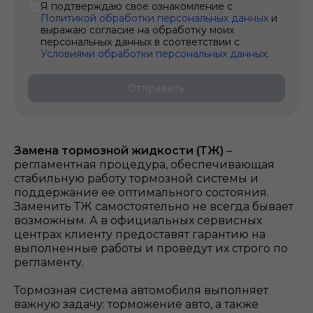
Я подтверждаю свое ознакомление с
Политикой обработки персональных данных
и
выражаю согласие на обработку моих
персональных данных в соответствии с
Условиями обработки персональных данных
.
Отправить
Замена тормозной жидкости (ТЖ)
–
регламентная процедура, обеспечивающая
стабильную работу тормозной системы и
поддержание ее оптимального состояния.
Заменить ТЖ самостоятельно не всегда бывает
возможным. А в официальных сервисных
центрах клиенту предоставят гарантию на
выполненные работы и проведут их строго по
регламенту.
Тормозная система автомобиля выполняет
важную задачу: торможение авто, а также