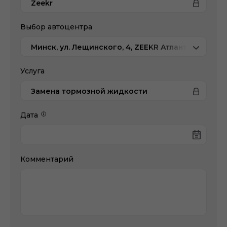
Zeekr
Выбор автоцентра
Минск, ул. Лещинского, 4, ZEEKR Атлант-М
Услуга
Замена тормозной жидкости
Дата
Комментарий