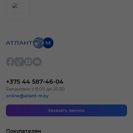
+375 44 587-46-04
Ежедневно с 8:00 до 20:30
online@atlant-m.by
Заказать звонок
Покупателям