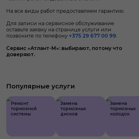
На все виды работ предоставляем гарантию.
Для записи на сервисное обслуживание
оставьте заявку на странице услуги или
позвоните по телефону
+375 29 677 00 99
.
Сервис «Атлант-М»: выбирают, потому что
доверяют.
Популярные услуги
Ремонт
Замена
Замена
тормозной
тормозных
тормозных
системы
дисков
колодок