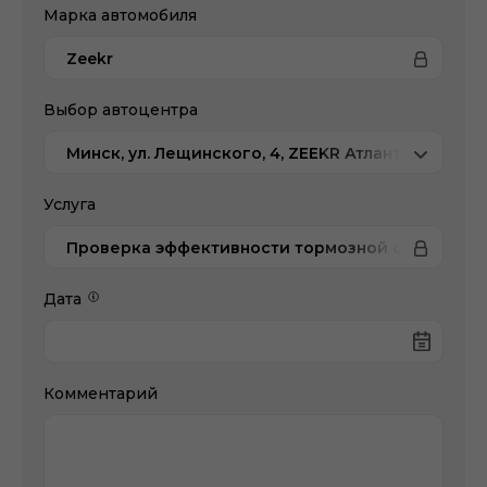
Марка автомобиля
Zeekr
Выбор автоцентра
Минск, ул. Лещинского, 4, ZEEKR Атлант-М
Услуга
Проверка эффективности тормозной системы н
Дата
Комментарий