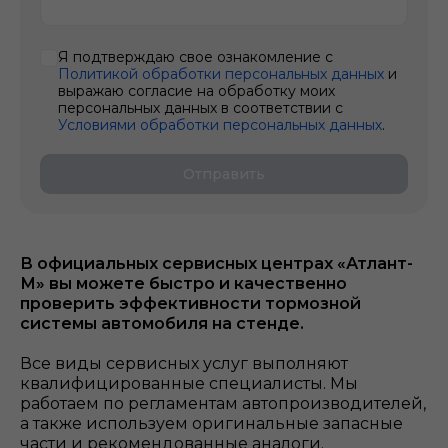
Я подтверждаю свое ознакомление с
Политикой обработки персональных данных
и
выражаю согласие на обработку моих
персональных данных в соответствии с
Условиями обработки персональных данных
.
Отправить
В официальных сервисных центрах «Атлант-
М» вы можете быстро и качественно
проверить эффективности тормозной
системы автомобиля на стенде.
Все виды сервисных услуг выполняют
квалифицированные специалисты. Мы
работаем по регламентам автопроизводителей,
а также используем оригинальные запасные
части и рекомендованные аналоги.