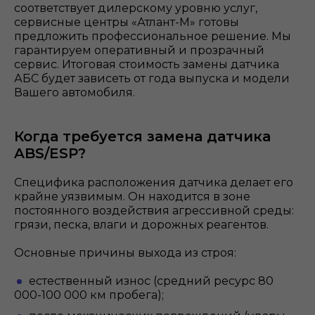
соответствует дилерскому уровню услуг,
сервисные центры «Атлант-М» готовы
предложить профессиональное решение. Мы
гарантируем оперативный и прозрачный
сервис. Итоговая стоимость замены датчика
АБС будет зависеть от года выпуска и модели
Вашего автомобиля.
Когда требуется замена датчика
ABS/ESP?
Специфика расположения датчика делает его
крайне уязвимым. Он находится в зоне
постоянного воздействия агрессивной среды:
грязи, песка, влаги и дорожных реагентов.
Основные причины выхода из строя:
естественный износ (средний ресурс 80
000-100 000 км пробега);