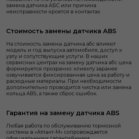
замена датчика АБС или причина
неисправности кроется в контактах.
Стоимость замены датчика ABS
На стоимость замены датчика абс влияют
модель и год выпуска автомобиля, доступ к
узлу и сопутствующие услуги. В наших
сервисных центрах на
замену датчика абс цена
формируется прозрачно: клиенту заранее
озвучивается фиксированная цена за работу и
расходные материалы. При необходимости
дополнительно проводится чистка или замена
кольца ABS, а также сброс ошибок.
Гарантия на замену датчика ABS
Любая работа по обслуживанию тормозной
системы в «Атлант-М» сопровождается
официальными гарантийными