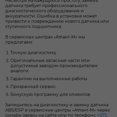
Несмотря на кажущуюся простоту, замена
датчика требует профессионального
диагностического оборудования и
аккуратности. Ошибка в установке может
привести к повреждению нового датчика или
ступичного подшипника.
В сервисных центрах «Атлант-М» мы
предлагаем:
Точную диагностику.
Оригинальные запасные части или
допустимые заводом-производителем
аналоги.
Гарантию на выполненные работы.
Прозрачный сервис.
Бонусную программу для клиентов.
Запишитесь на диагностику и замену датчика
ABS/ESP в сервисные центры «Атлант-М» через
онлайн заявку на сайте или по телефону:
+375