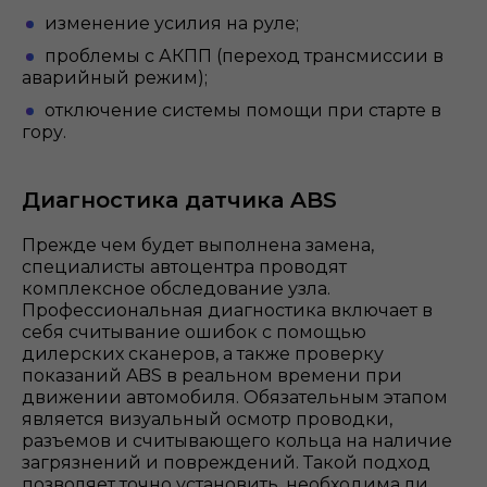
изменение усилия на руле;
проблемы с АКПП (переход трансмиссии в
аварийный режим);
отключение системы помощи при старте в
гору.
Диагностика датчика ABS
Прежде чем будет выполнена замена,
специалисты автоцентра проводят
комплексное обследование узла.
Профессиональная диагностика включает в
себя считывание ошибок с помощью
дилерских сканеров, а также проверку
показаний ABS в реальном времени при
движении автомобиля. Обязательным этапом
является визуальный осмотр проводки,
разъемов и считывающего кольца на наличие
загрязнений и повреждений. Такой подход
позволяет точно установить, необходима ли