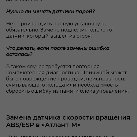
Нужно ли менять датчики парой?
Нет, производить парную установку не
обязательно. Замене подлежит только тот
датчик, который вышел из строя.
Что делать, если после замены ошибка
осталась?
В таком случае требуется повторная
компьютерная диагностика. Причиной может
быть повреждение проводки, неисправность
считывающего кольца или необходимость
сбросить ошибку из памяти блока управления.
Замена датчика скорости вращения
ABS/ESP в «Атлант-М»