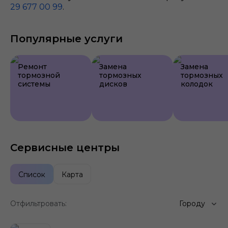
29 677 00 99
.
Популярные услуги
Ремонт
Замена
Замена
тормозной
тормозных
тормозных
системы
дисков
колодок
Сервисные центры
Список
Карта
Отфильтровать:
Городу