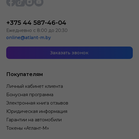
+375 44 587-46-04
Ежедневно с 8:00 до 20:30
online@atlant-m.by
Заказать звонок
Покупателям
Личный кабинет клиента
Бонусная программа
Электронная книга отзывов
Юридическая информация
Гарантии на автомобили
Токены «Атлант-М»