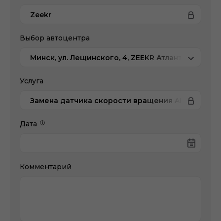
Zeekr
Выбор автоцентра
Минск, ул. Лещинского, 4, ZEEKR Атлант-М
Услуга
Замена датчика скорости вращения ABS/ESP
Дата
Комментарий