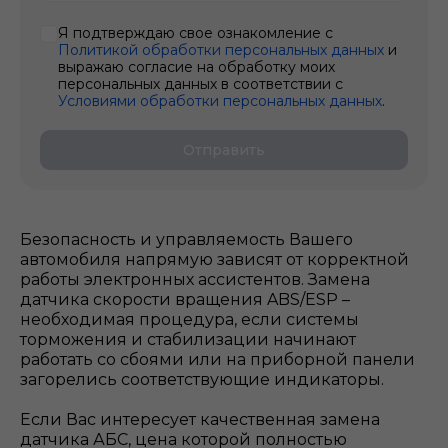
Я подтверждаю свое ознакомление с
Политикой обработки персональных данных
и
выражаю согласие на обработку моих
персональных данных в соответствии с
Условиями обработки персональных данных
.
Отправить
Безопасность и управляемость Вашего
автомобиля напрямую зависят от корректной
работы электронных ассистентов. Замена
датчика скорости вращения ABS/ESP –
необходимая процедура, если системы
торможения и стабилизации начинают
работать со сбоями или на приборной панели
загорелись соответствующие индикаторы.
Если Вас интересует качественная замена
датчика АБС, цена которой полностью