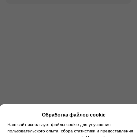
Обработка файлов cookie
Наш сайт использует файлы cookie для улучшения
пользовательского опыта, сбора статистики и предоставления