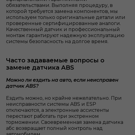
обязательствами. Выполняя процедуру, в
которой требуется замена компонентов, мы
используем только оригинальные детали или
проверенные сертифицированные аналоги.
Качественный датчик и профессиональный
монтаж гарантируют надежную эксплуатацию
системы безопасность на долгое время.
Часто задаваемые вопросы о
замене датчика ABS
Можно ли ездить на авто, если неисправен
датчик ABS?
Ездить можно, но крайне нежелательно. При
неисправности системы ABS и ESP
отключаются, а электронные ассистенты
перестают работать при экстренном
торможении. Своевременная замена датчика
абс возвращает полный контроль над
автомобилем.