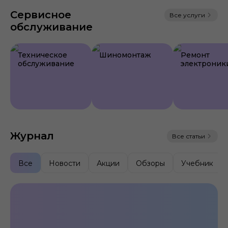
Сервисное
Все услуги
обслуживание
Техническое
Шиномонтаж
Ремонт
обслуживание
электроник
Журнал
Все статьи
Все
Новости
Акции
Обзоры
Учебник