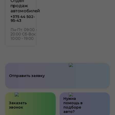
Отдел
продаж
автомобилей
+375 44 502-
95-43
Пн-Пт: 09:00 -
20:00 Сб-Вск:
10:00 - 19:00
Отправить заявку
Нужна
Заказать
помощь в
звонок
подборе
авто?