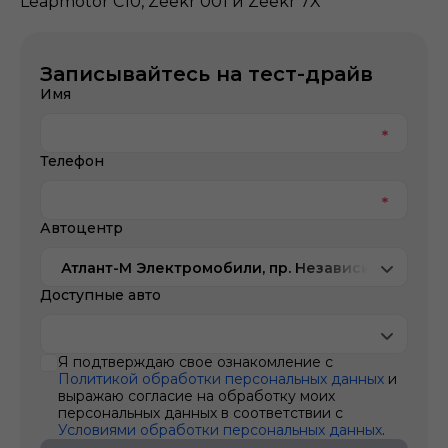
Leapmotor C10, Zeekr 001 и Zeekr 7X
Записывайтесь на тест-драйв
Имя
Телефон
Автоцентр
Атлант-М Электромобили, пр. Независимости, 20
Доступные авто
Я подтверждаю свое ознакомление с
Политикой обработки персональных данных
и
выражаю согласие на обработку моих
персональных данных в соответствии с
Условиями обработки персональных данных
.