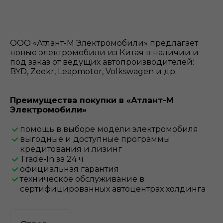
ООО «Атлант-М Электромобили» предлагает
новые электромобили из Китая в наличии и
под заказ от ведущих автопроизводителей:
BYD, Zeekr, Leapmotor, Volkswagen и др.
Преимущества покупки в «Атлант-М
Электромобили»
помощь в выборе модели электромобиля
выгодные и доступные программы
кредитования и лизинг
Trade-In за 24 ч
официальная гарантия
техническое обслуживание в
сертифицированных автоцентрах холдинга