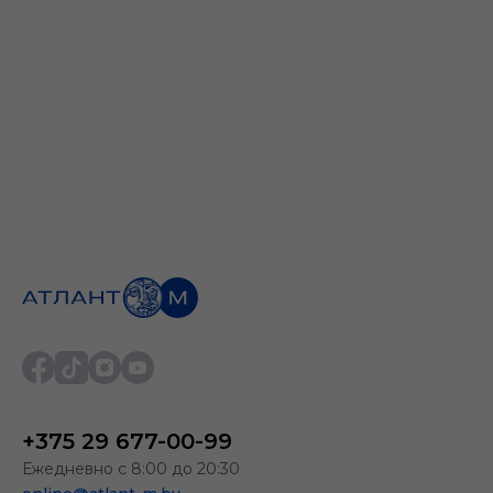
+375 29 677-00-99
Ежедневно с 8:00 до 20:30