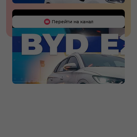
Перейти на канал