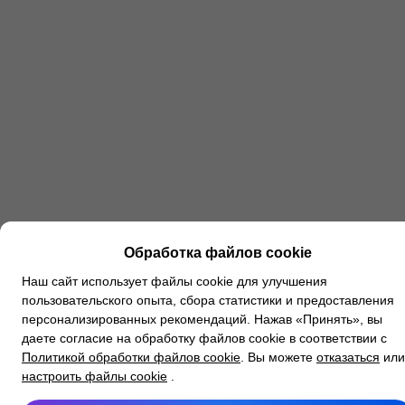
Обработка файлов cookie
Наш сайт использует файлы cookie для улучшения
пользовательского опыта, сбора статистики и предоставления
персонализированных рекомендаций. Нажав «Принять», вы
даете согласие на обработку файлов cookie в соответствии с
Политикой обработки файлов cookie
. Вы можете
отказаться
или
настроить файлы cookie
.