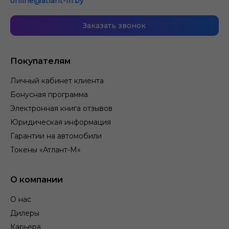
online@atlant-m.by
Заказать звонок
Покупателям
Личный кабинет клиента
Бонусная программа
Электронная книга отзывов
Юридическая информация
Гарантии на автомобили
Токены «Атлант-М»
О компании
О нас
Дилеры
Карьера