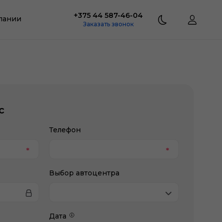
+375 44 587-46-04
пании
Заказать звонок
с
Телефон
Выбор автоцентра
Дата