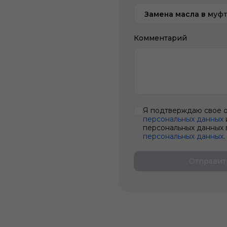
Замена масла в муф
Комментарий
Я подтверждаю свое 
персональных данных
персональных данных 
персональных данных
.
Отправит