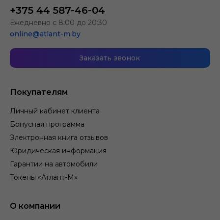
+375 44 587-46-04
Ежедневно с 8:00 до 20:30
online@atlant-m.by
Заказать звонок
Покупателям
Личный кабинет клиента
Бонусная программа
Электронная книга отзывов
Юридическая информация
Гарантии на автомобили
Токены «Атлант-М»
О компании