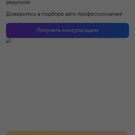
результат.
Доверьтесь в подборе авто профессионалам!
Получить консультацию