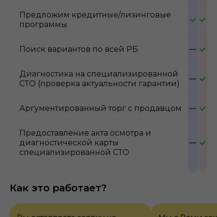
Предложим кредитные/лизинговые
программы
Поиск вариантов по всей РБ
Диагностика на специализированной
СТО (проверка актуальности гарантии)
Аргументированный торг с продавцом
Предоставление акта осмотра и
диагностической карты
специализированной СТО
Как это работает?