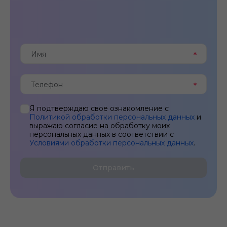
Я подтверждаю свое ознакомление с
Политикой обработки персональных данных
и
выражаю согласие на обработку моих
персональных данных в соответствии с
Условиями обработки персональных данных
.
Отправить