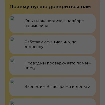
Почему нужно довериться нам
Опыт и экспертиза в подборе
автомобиля
Работаем официально, по
договору
Проводим проверку авто по чек-
листу
Экономим Ваше время и деньги