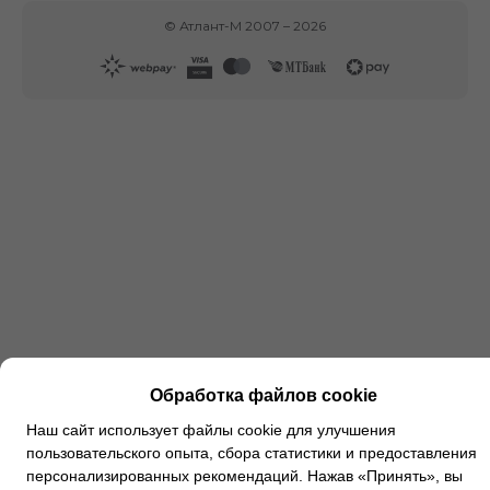
©
Атлант-М
2007 –
2026
Обработка файлов cookie
Наш сайт использует файлы cookie для улучшения
пользовательского опыта, сбора статистики и предоставления
персонализированных рекомендаций. Нажав «Принять», вы