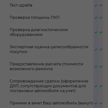
Тест-драйв
Проверка толщины ЛКП
Проверка диагностическим
оборудованием
Экспертная оценка целесообразности
покупки
Предоставление расчета стоимости
возможного ремонта
Сопровождение сделки (оформление
ДКП, сопутствующих документов для
постановки автомобиля на учет)
Примем в зачет Ваш автомобиль (выкуп)