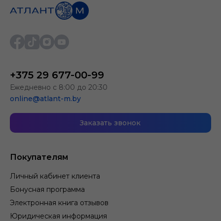
+375 29 677-00-99
Ежедневно с 8:00 до 20:30
online@atlant-m.by
Заказать звонок
Покупателям
Личный кабинет клиента
Бонусная программа
Электронная книга отзывов
Юридическая информация