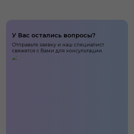
У Вас остались вопросы?
Отправьте заявку и наш специалист
свяжется с Вами для консультации.