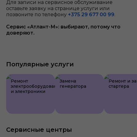
Для записи на сервисное обслуживание
оставьте заявку на странице услуги или
позвоните по телефону
+375 29 677 00 99
.
Сервис «Атлант-М»: выбирают, потому что
доверяют.
Популярные услуги
Ремонт
Замена
Ремонт и з
электрооборудования
генератора
стартера
и электроники
Сервисные центры