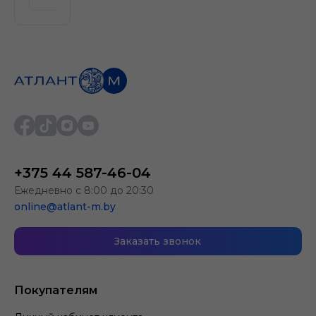
+375 44 587-46-04
Ежедневно с 8:00 до 20:30
online@atlant-m.by
Заказать звонок
Покупателям