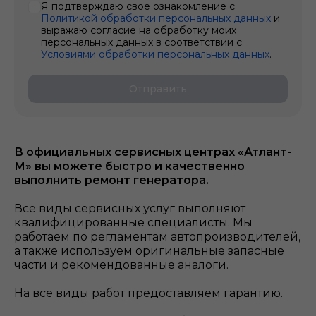
Я подтверждаю свое ознакомление с
Политикой обработки персональных данных
и
выражаю согласие на обработку моих
персональных данных в соответствии с
Условиями обработки персональных данных
.
Отправить
В официальных сервисных центрах «Атлант-
М» вы можете быстро и качественно
выполнить ремонт генератора.
Все виды сервисных услуг выполняют
квалифицированные специалисты. Мы
работаем по регламентам автопроизводителей,
а также используем оригинальные запасные
части и рекомендованные аналоги.
На все виды работ предоставляем гарантию.