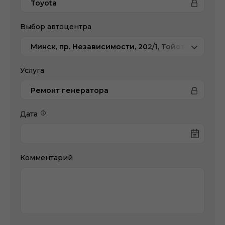
Toyota
Выбор автоцентра
Минск, пр. Независимости, 202/1, Тойота Центр 
Услуга
Ремонт генератора
Дата
Комментарий