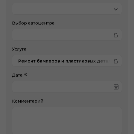
Выбор автоцентра
Услуга
Ремонт бамперов и пластиковых деталей
Дата
Комментарий