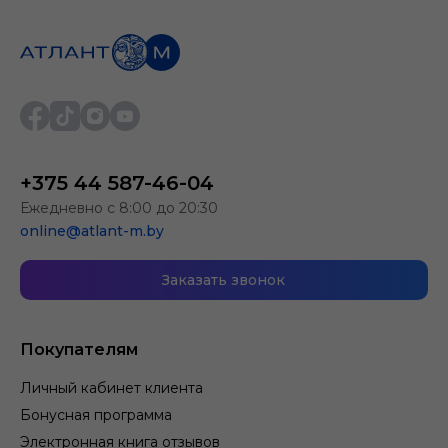
+375 44 587-46-04
Ежедневно с 8:00 до 20:30
online@atlant-m.by
Заказать звонок
Покупателям
Личный кабинет клиента
Бонусная программа
Электронная книга отзывов