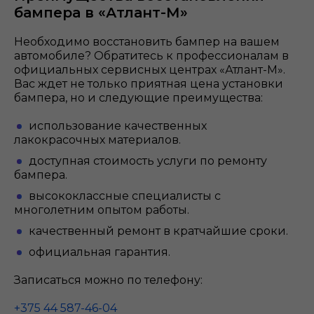
бампера в «Атлант-М»
Необходимо восстановить бампер на вашем
автомобиле? Обратитесь к профессионалам в
официальных сервисных центрах «Атлант-М».
Вас ждет не только приятная цена установки
бампера, но и следующие преимущества:
использование качественных
лакокрасочных материалов.
доступная стоимость услуги по ремонту
бампера.
высококлассные специалисты с
многолетним опытом работы.
качественный ремонт в кратчайшие сроки.
официальная гарантия.
Записаться можно по телефону:
+375 44 587-46-04