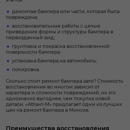
демонтаж бампера или части, которая была
повреждена;
восстановительные работы с целью
приведения формы и структуры бампера в
первозданный вид;
грунтовка и покраска восстановленной
поверхности бампера;
установка бампера на автомобиль;
полировка.
Сколько стоит ремонт бампера авто? Стоимость
восстановления во многом зависит от
характера и сложности повреждений, но это
однозначно выгоднее, чем покупка новой
детали. «Атлант-М» предлагает одни из лучших
цен на ремонт бампера в Минске.
Преимущества восстановления