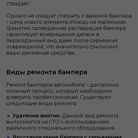
страдает.
Однако не следует спешить с заменой бампера
– цена нового элемента отнюдь не маленькая.
Грамотно проведенная реставрация бампера
гарантирует возвращение детали в
первозданный вид даже после серьезных
повреждений, что значительно сэкономит
ваши денежные средства.
Виды ремонта бампера
Ремонт бамперов автомобиля – достаточно
сложный процесс, который необходимо
доверить профессионалам. Существуют
следующие виды ремонта:
Удаление вмятин
. Данный вид ремонта
выполняется на СТО с использованием
различного специального оборудования.
Восстановление бампера с серьезными