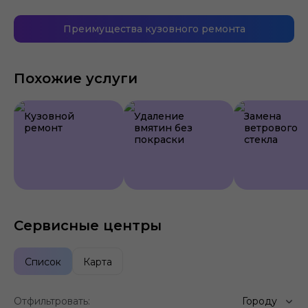
Преимущества кузовного ремонта
Похожие услуги
Кузовной
Удаление
Замена
ремонт
вмятин без
ветрового
покраски
стекла
Сервисные центры
Список
Карта
Отфильтровать:
Городу