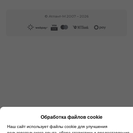
©
Атлант-М
2007 –
2026
Обработка файлов cookie
Наш сайт использует файлы cookie для улучшения
пользовательского опыта, сбора статистики и предоставления