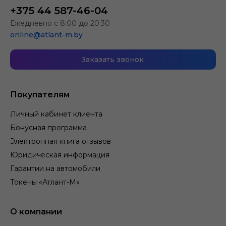
+375 44 587-46-04
Ежедневно с 8:00 до 20:30
online@atlant-m.by
Заказать звонок
Покупателям
Личный кабинет клиента
Бонусная программа
Электронная книга отзывов
Юридическая информация
Гарантии на автомобили
Токены «Атлант-М»
О компании