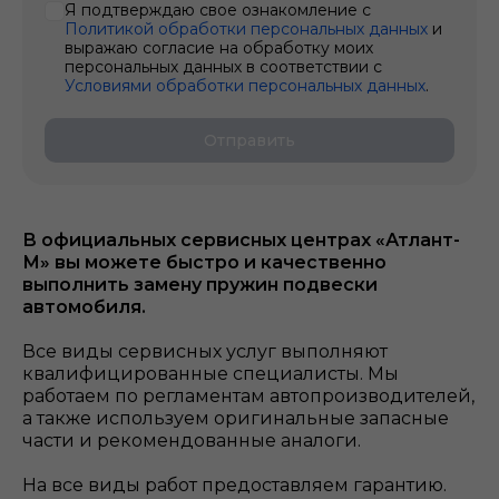
Я подтверждаю свое ознакомление с
Политикой обработки персональных данных
и
выражаю согласие на обработку моих
персональных данных в соответствии с
Условиями обработки персональных данных
.
Отправить
В официальных сервисных центрах «Атлант-
М» вы можете быстро и качественно
выполнить замену пружин подвески
автомобиля.
Все виды сервисных услуг выполняют
квалифицированные специалисты. Мы
работаем по регламентам автопроизводителей,
а также используем оригинальные запасные
части и рекомендованные аналоги.
На все виды работ предоставляем гарантию.