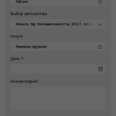
Jetour
Выбор автоцентра
Минск, пр. Независимости, 202/1, Jetour Атлант-
Услуга
Замена пружин
Дата
Комментарий