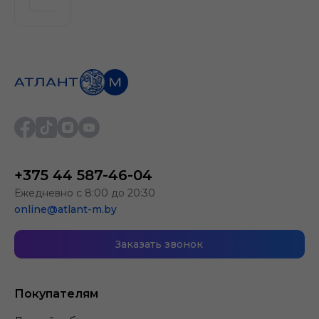
+375 44 587-46-04
Ежедневно с 8:00 до 20:30
online@atlant-m.by
Заказать звонок
Покупателям