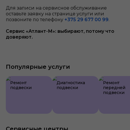
Для записи на сервисное обслуживание
оставьте заявку на странице услуги или
позвоните по телефону
+375 29 677 00 99
.
Сервис «Атлант-М»: выбирают, потому что
доверяют.
Популярные услуги
Ремонт
Диагностика
Ремонт
подвески
подвески
передней
подвески
Сервисные центры