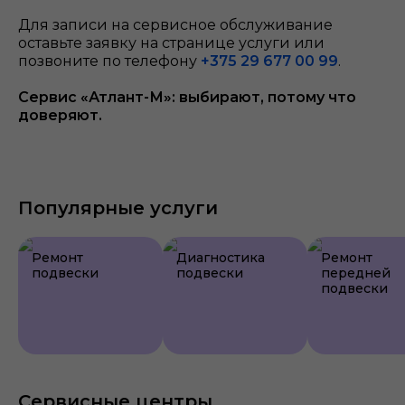
Для записи на сервисное обслуживание
оставьте заявку на странице услуги или
позвоните по телефону
+375 29 677 00 99
.
Сервис «Атлант-М»: выбирают, потому что
доверяют.
Популярные услуги
Ремонт
Диагностика
Ремонт
подвески
подвески
передней
подвески
Сервисные центры