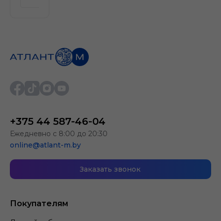
+375 44 587-46-04
Ежедневно с 8:00 до 20:30
online@atlant-m.by
Заказать звонок
Покупателям