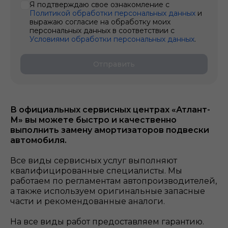
Я подтверждаю свое ознакомление с
Политикой обработки персональных данных
и
выражаю согласие на обработку моих
персональных данных в соответствии с
Условиями обработки персональных данных
.
Отправить
В официальных сервисных центрах «Атлант-
М» вы можете быстро и качественно
выполнить замену амортизаторов подвески
автомобиля.
Все виды сервисных услуг выполняют
квалифицированные специалисты. Мы
работаем по регламентам автопроизводителей,
а также используем оригинальные запасные
части и рекомендованные аналоги.
На все виды работ предоставляем гарантию.