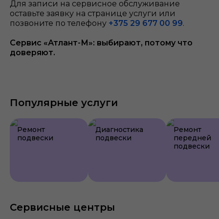
Для записи на сервисное обслуживание
оставьте заявку на странице услуги или
позвоните по телефону
+375 29 677 00 99
.
Сервис «Атлант-М»: выбирают, потому что
доверяют.
Популярные услуги
Ремонт
Диагностика
Ремонт
подвески
подвески
передней
подвески
Сервисные центры