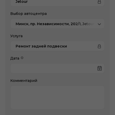
Jetour
Выбор автоцентра
Минск, пр. Независимости, 202/1, Jetour Атлант-
Услуга
Ремонт задней подвески
Дата
Комментарий