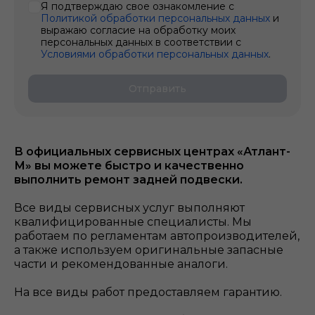
Я подтверждаю свое ознакомление с
Политикой обработки персональных данных
и
выражаю согласие на обработку моих
персональных данных в соответствии с
Условиями обработки персональных данных
.
Отправить
В официальных сервисных центрах «Атлант-
М» вы можете быстро и качественно
выполнить ремонт задней подвески.
Все виды сервисных услуг выполняют
квалифицированные специалисты. Мы
работаем по регламентам автопроизводителей,
а также используем оригинальные запасные
части и рекомендованные аналоги.
На все виды работ предоставляем гарантию.