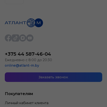
+375 44 587-46-04
Ежедневно с 8:00 до 20:30
online@atlant-m.by
Заказать звонок
Покупателям
Личный кабинет клиента