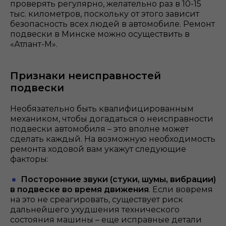
проверять регулярно, желательно раз в 10-15
тыс. километров, поскольку от этого зависит
безопасность всех людей в автомобиле. Ремонт
подвески в Минске можно осуществить в
«Атлант-М».
Признаки неисправностей
подвески
Необязательно быть квалифицированным
механиком, чтобы догадаться о неисправности
подвески автомобиля – это вполне может
сделать каждый. На возможную необходимость
ремонта ходовой вам укажут следующие
факторы:
Посторонние звуки (стуки, шумы, вибрации)
в подвеске во время движения
. Если вовремя
на это не среагировать, существует риск
дальнейшего ухудшения технического
состояния машины – еще исправные детали