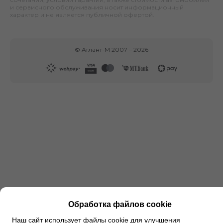
и сервисного обслуживания носит информационный
характер и не является публичной офертой.
©
Атлант-М
2007 –
2026
Обработка файлов cookie
Наш сайт использует файлы cookie для улучшения