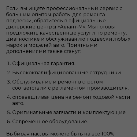
Если вы ищете профессиональный сервис с
большим опытом работы для ремонта
подвески, обратитесь в официальные
дилерские центры «Атлант-М». Мы готовы
предложить качественные услуги по ремонту,
диагностике и обслуживанию подвески любых
марок и моделей авто. Приятными
дополнениями также станут:
Официальная гарантия.
Высококвалифицированные сотрудники.
Обслуживание и ремонт в строгом
соответствии с регламентом производителя.
справедливая цена на ремонт ходовой части
авто.
Оригинальные запчасти и комплектующие.
Современное оборудование.
Выбирая нас, вы можете быть на все 100%