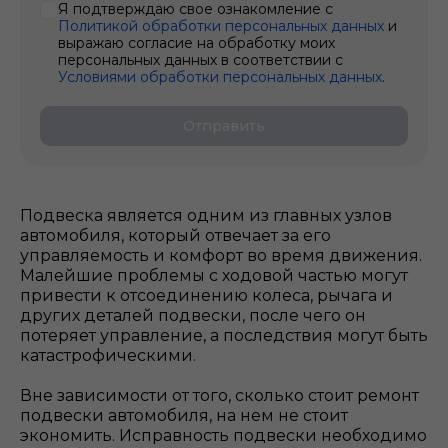
Я подтверждаю свое ознакомление с
Политикой обработки персональных данных
и
выражаю согласие на обработку моих
персональных данных в соответствии с
Условиями обработки персональных данных
.
Отправить
Подвеска является одним из главных узлов
автомобиля, который отвечает за его
управляемость и комфорт во время движения.
Малейшие проблемы с ходовой частью могут
привести к отсоединению колеса, рычага и
других деталей подвески, после чего он
потеряет управление, а последствия могут быть
катастрофическими.
Вне зависимости от того, сколько стоит ремонт
подвески автомобиля, на нем не стоит
экономить. Исправность подвески необходимо