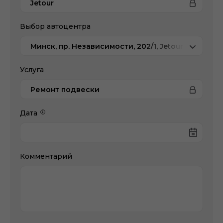
Jetour
Выбор автоцентра
Минск, пр. Независимости, 202/1, Jetour Атлант-
Услуга
Ремонт подвески
Дата
Комментарий