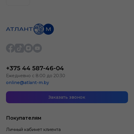
+375 44 587-46-04
Ежедневно с 8:00 до 20:30
online@atlant-m.by
Заказать звонок
Покупателям
Личный кабинет клиента