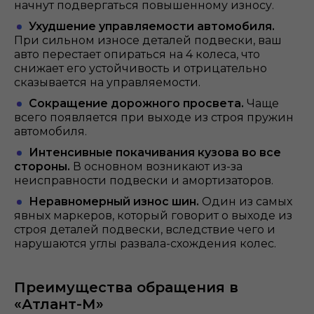
начнут подвергаться повышенному износу.
Ухудшение управляемости автомобиля.
При сильном износе деталей подвески, ваш
авто перестает опираться на 4 колеса, что
снижает его устойчивость и отрицательно
сказывается на управляемости.
Сокращение дорожного просвета.
Чаще
всего появляется при выходе из строя пружин
автомобиля.
Интенсивные покачивания кузова во все
стороны.
В основном возникают из-за
неисправности подвески и амортизаторов.
Неравномерный износ шин.
Один из самых
явных маркеров, который говорит о выходе из
строя деталей подвески, вследствие чего и
нарушаются углы развала-схождения колес.
Преимущества обращения в
«Атлант-М»