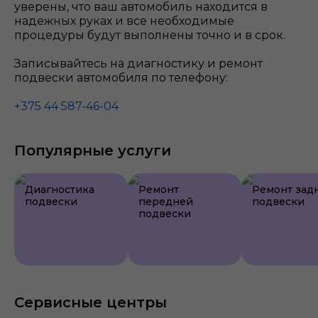
уверены, что ваш автомобиль находится в
надежных руках и все необходимые
процедуры будут выполнены точно и в срок.
Записывайтесь на диагностику и ремонт
подвески автомобиля по телефону:
+375 44 587-46-04
Популярные услуги
Диагностика
Ремонт
Ремонт зад
подвески
передней
подвески
подвески
Сервисные центры