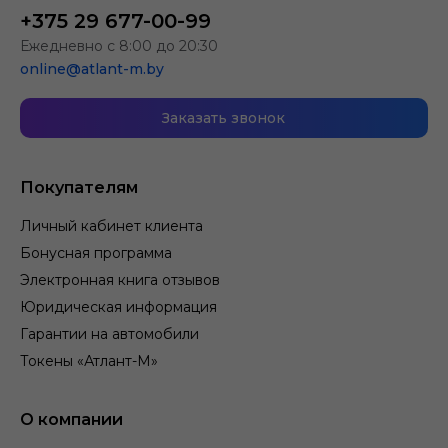
+375 29 677-00-99
Ежедневно с 8:00 до 20:30
online@atlant-m.by
Заказать звонок
Покупателям
Личный кабинет клиента
Бонусная программа
Электронная книга отзывов
Юридическая информация
Гарантии на автомобили
Токены «Атлант-М»
О компании