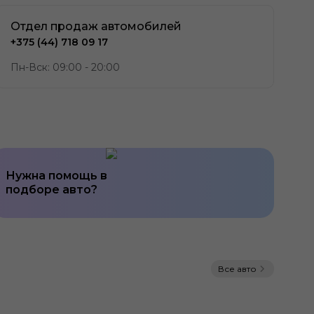
Отдел продаж автомобилей
+375 (44) 718 09 17
Пн-Вск: 09:00 - 20:00
Нужна помощь в
подборе авто?
Все авто