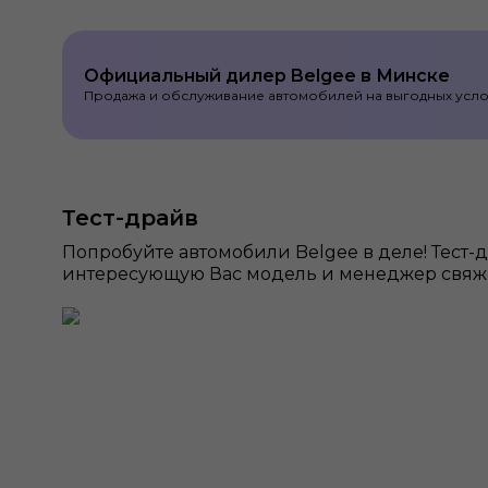
Официальный дилер Belgee в Минске
Продажа и обслуживание автомобилей на выгодных усло
Тест-драйв
Попробуйте автомобили Belgee в деле! Тест-д
интересующую Вас модель и менеджер свяже