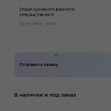
Отдел кузовного ремонта
+375 (44) 718 09 17
Пн-Пт: 09:00 - 18:00
Отправить заявку
В наличии и под заказ