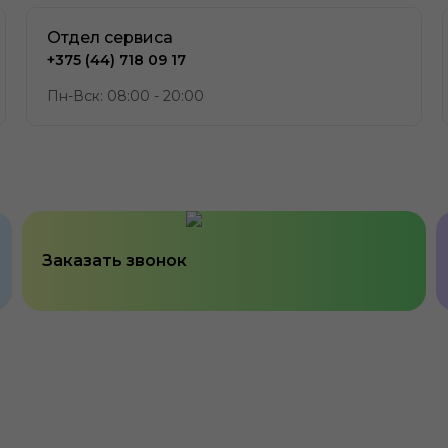
Отдел сервиса
+375 (44) 718 09 17
Пн-Вск: 08:00 - 20:00
Заказать звонок