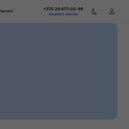
+375 29 677-00-99
пании
Заказать звонок