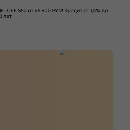
ELGEE S50 от 45 900 BYN! Кредит от 1,4% до
0 лет