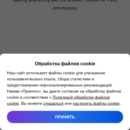
information).
Обработка файлов cookie
Наш сайт использует файлы cookie для улучшения
пользовательского опыта, сбора статистики и
предоставления персонализированных рекомендаций.
Нажав «Принять», вы даете согласие на обработку файлов
cookie в соответствии с
Политикой обработки файлов
cookie
. Вы можете
отказаться
или
настроить файлы cookie
.
ПРИНЯТЬ