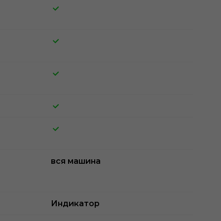
вся машина
Индикатор