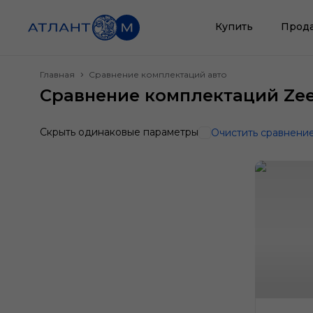
Купить
Прод
Главная
Сравнение комплектаций авто
Сравнение комплектаций Zeek
Скрыть одинаковые параметры
Очистить сравнени