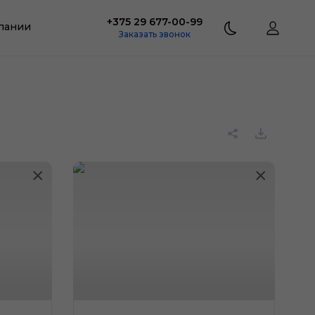
+375 29 677-00-99
пании
Заказать звонок