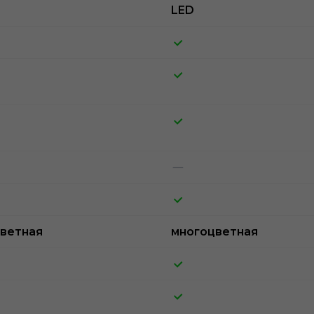
LED
ветная
многоцветная