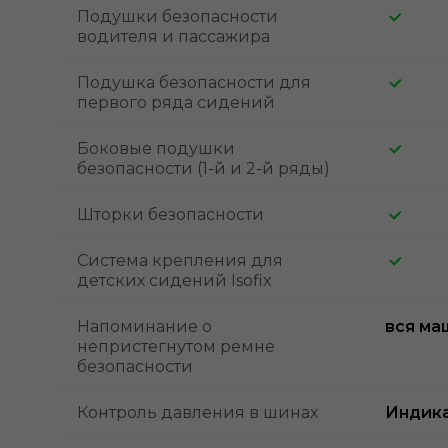
Подушки безопасности
водителя и пассажира
Подушка безопасности для
первого ряда сидений
Боковые подушки
безопасности (1-й и 2-й ряды)
Шторки безопасности
Система крепления для
детских сидений Isofix
Напоминание о
вся ма
непристегнутом ремне
безопасности
Контроль давления в шинах
Индик