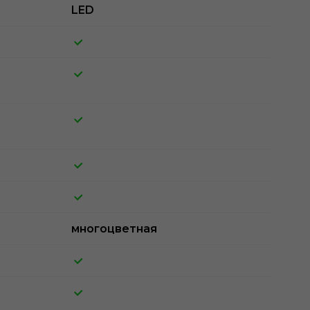
LED
многоцветная