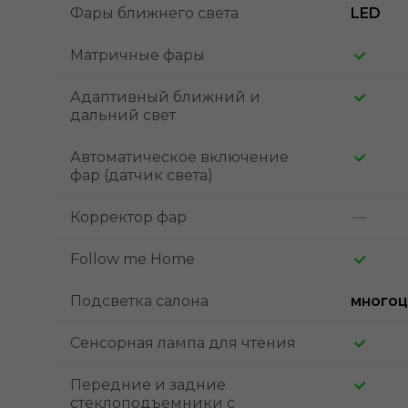
Фары ближнего света
LED
Матричные фары
Адаптивный ближний и
дальний свет
Автоматическое включение
фар (датчик света)
Корректор фар
Follow me Home
Подсветка салона
многоц
Сенсорная лампа для чтения
Передние и задние
стеклоподъемники с