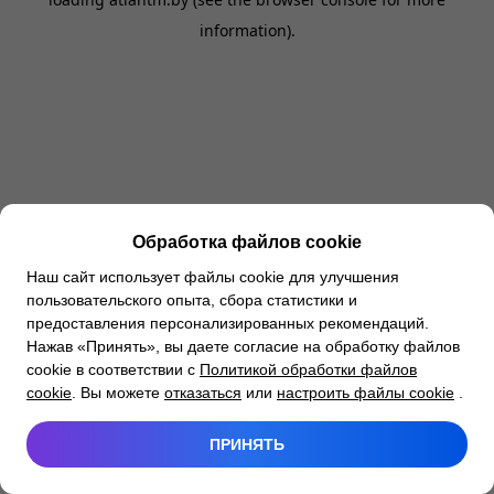
information).
Обработка файлов cookie
Наш сайт использует файлы cookie для улучшения
пользовательского опыта, сбора статистики и
предоставления персонализированных рекомендаций.
Нажав «Принять», вы даете согласие на обработку файлов
cookie в соответствии с
Политикой обработки файлов
cookie
. Вы можете
отказаться
или
настроить файлы cookie
.
ПРИНЯТЬ