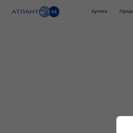
Купить
Прод