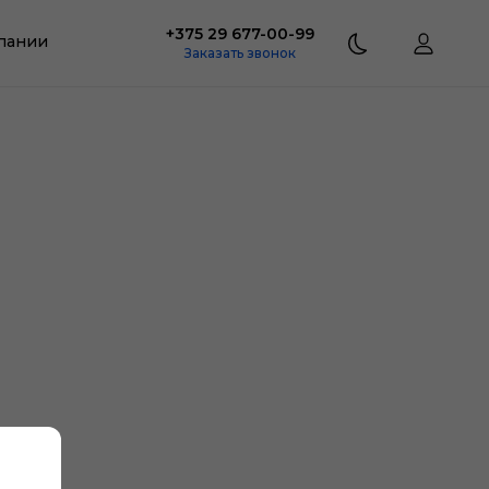
+375 29 677-00-99
пании
Заказать звонок