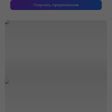
Получить предложение