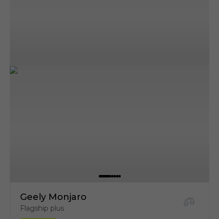
Geely Monjaro
Flagship plus