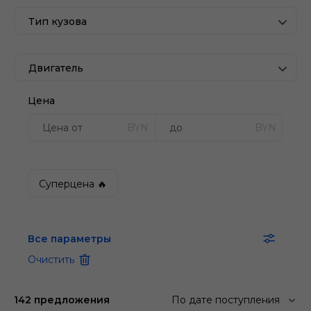
Тип кузова
Двигатель
Цена
BYN
BYN
Суперцена 🔥
Все параметры
Очистить
142 предложения
По дате поступления