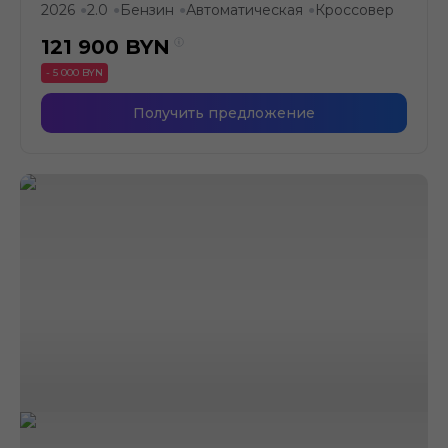
2026
2.0
Бензин
Автоматическая
Кроссовер
●
●
●
●
121 900
BYN
- 5 000 BYN
Получить предложение