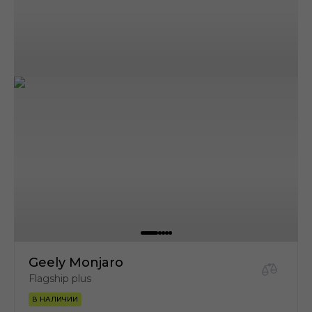
Geely Monjaro
Flagship plus
В НАЛИЧИИ