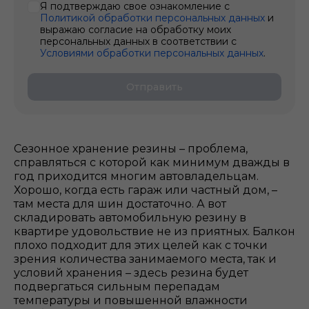
Я подтверждаю свое ознакомление с
Политикой обработки персональных данных
и
выражаю согласие на обработку моих
персональных данных в соответствии с
Условиями обработки персональных данных
.
Отправить
Сезонное хранение резины – проблема,
справляться с которой как минимум дважды в
год приходится многим автовладельцам.
Хорошо, когда есть гараж или частный дом, –
там места для шин достаточно. А вот
складировать автомобильную резину в
квартире удовольствие не из приятных. Балкон
плохо подходит для этих целей как с точки
зрения количества занимаемого места, так и
условий хранения – здесь резина будет
подвергаться сильным перепадам
температуры и повышенной влажности