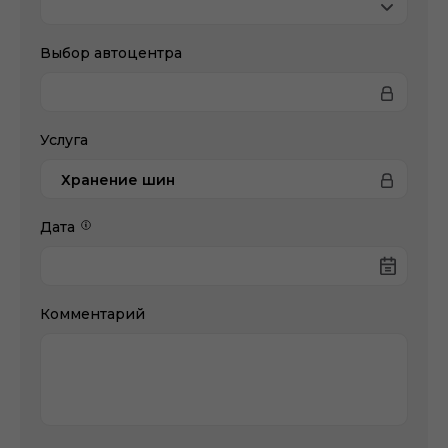
Выбор автоцентра
Услуга
Хранение шин
Дата
Комментарий