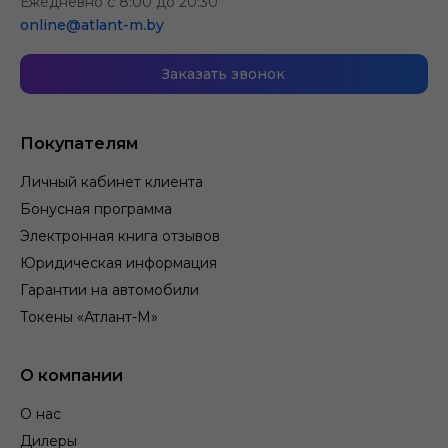
Ежедневно с 8:00 до 20:30
online@atlant-m.by
Заказать звонок
Покупателям
Личный кабинет клиента
Бонусная программа
Электронная книга отзывов
Юридическая информация
Гарантии на автомобили
Токены «Атлант-М»
О компании
О нас
Дилеры