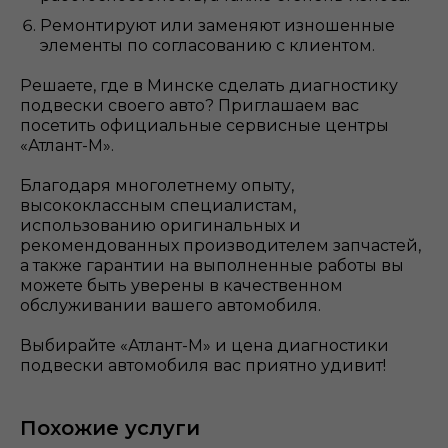
Ремонтируют или заменяют изношенные
элементы по согласованию с клиентом.
Решаете, где в Минске сделать диагностику
подвески своего авто? Приглашаем вас
посетить официальные сервисные центры
«Атлант-М».
Благодаря многолетнему опыту,
высококлассным специалистам,
использованию оригинальных и
рекомендованных производителем запчастей,
а также гарантии на выполненные работы вы
можете быть уверены в качественном
обслуживании вашего автомобиля.
Выбирайте «Атлант-М» и цена диагностики
подвески автомобиля вас приятно удивит!
Похожие услуги