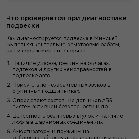
Что проверяется при диагностике
подвески
Как диагностируется подвеска в Минске?
Выполняя контрольно-осмотровые работы,
наши сервисмены проверяют:
Наличие ударов, трещин на рычагах,
подтеков и других неисправностей в
подвеске авто.
Присутствие нехарактерных звуков в
ступичных подшипниках.
Определяют состояние датчиков ABS,
систем активной безопасности и др.
Целостность резиновых втулок и наличие
люфта в шарнирных соединениях.
Амортизаторы и пружины на
работоспособность, а также степень износа.