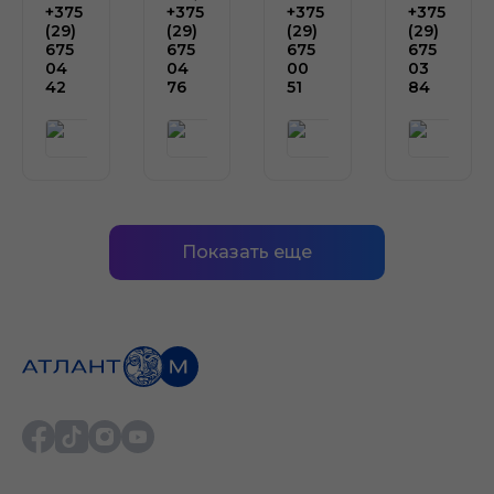
+375
+375
+375
+375
(29)
(29)
(29)
(29)
675
675
675
675
04
04
00
03
42
76
51
84
Показать еще