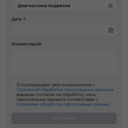
Диагностика подвески
Дата
Комментарий
Я подтверждаю свое ознакомление с
Политикой обработки персональных данных
и
выражаю согласие на обработку моих
персональных данных в соответствии с
Условиями обработки персональных данных
.
Отправить