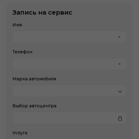
Запись на сервис
Имя
Телефон
Марка автомобиля
Выбор автоцентра
Услуга