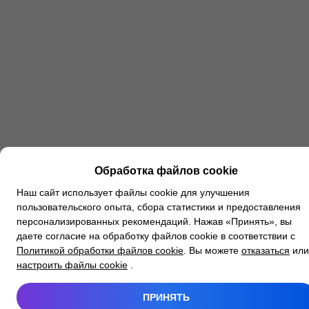
Обработка файлов cookie
Наш сайт использует файлы cookie для улучшения
пользовательского опыта, сбора статистики и предоставления
персонализированных рекомендаций. Нажав «Принять», вы
даете согласие на обработку файлов cookie в соответствии с
Политикой обработки файлов cookie
. Вы можете
отказаться
или
настроить файлы cookie
.
ПРИНЯТЬ