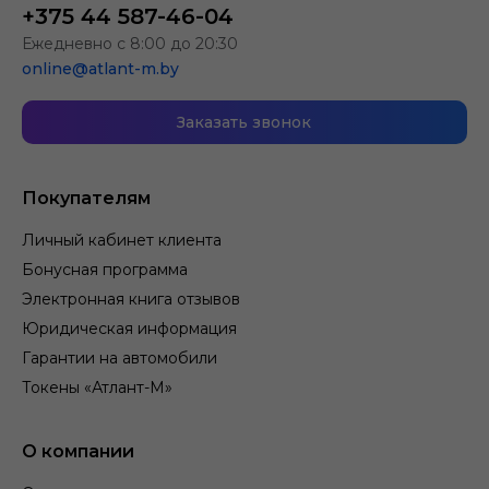
+375 44 587-46-04
Ежедневно с 8:00 до 20:30
online@atlant-m.by
Заказать звонок
Покупателям
Личный кабинет клиента
Бонусная программа
Электронная книга отзывов
Юридическая информация
Гарантии на автомобили
Токены «Атлант-М»
О компании