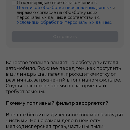
Я подтверждаю свое ознакомление с
Политикой обработки персональных данных
и
выражаю согласие на обработку моих
персональных данных в соответствии с
Условиями обработки персональных данных
.
Отправить
Качество топлива влияет на работу двигателя
автомобиля. Горючее перед тем, как поступить
в цилиндры двигателя, проходит очистку от
различных загрязнений в топливном фильтре.
Спустя некоторое время он засоряется и
требует замены.
Почему топливный фильтр засоряется?
Внешне бензин и дизельное топливо выглядят
чистыми. Но на самом деле в нем есть
мелкодисперсная грязь, частицы пыли.