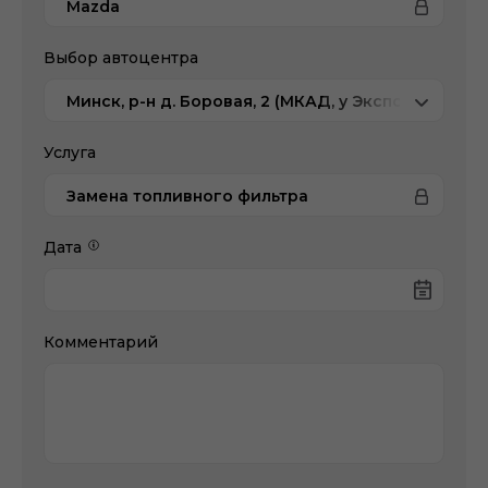
Mazda
Выбор автоцентра
Минск, р-н д. Боровая, 2 (МКАД, у Экспобела), Ma
Услуга
Замена топливного фильтра
Дата
Комментарий