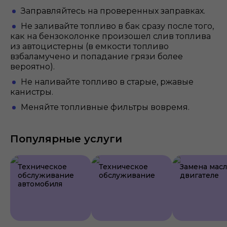
Заправляйтесь на проверенных заправках.
Не заливайте топливо в бак сразу после того,
как на бензоколонке произошел слив топлива
из автоцистерны (в емкости топливо
взбаламучено и попадание грязи более
вероятно).
Не наливайте топливо в старые, ржавые
канистры.
Меняйте топливные фильтры вовремя.
Популярные услуги
Техническое
Техническое
Замена масл
обслуживание
обслуживание
двигателе
автомобиля