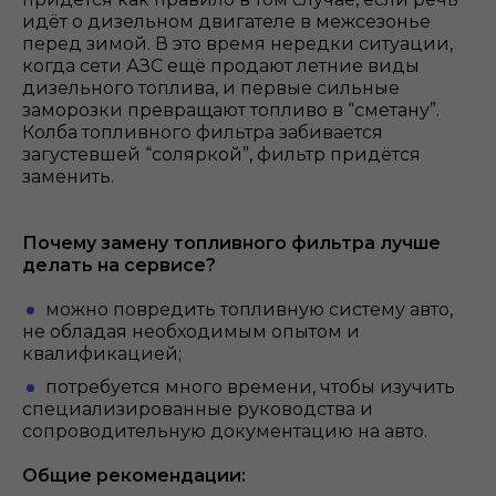
идёт о дизельном двигателе в межсезонье
перед зимой. В это время нередки ситуации,
когда сети АЗС ещё продают летние виды
дизельного топлива, и первые сильные
заморозки превращают топливо в “сметану”.
Колба топливного фильтра забивается
загустевшей “соляркой”, фильтр придётся
заменить.
Почему замену топливного фильтра лучше
делать на сервисе?
можно повредить топливную систему авто,
не обладая необходимым опытом и
квалификацией;
потребуется много времени, чтобы изучить
специализированные руководства и
сопроводительную документацию на авто.
Общие рекомендации: