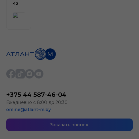
42
+375 44 587-46-04
Ежедневно с 8:00 до 20:30
online@atlant-m.by
Заказать звонок