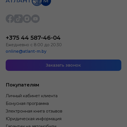
+375 44 587-46-04
Ежедневно с 8:00 до 20:30
online@atlant-m.by
Заказать звонок
Покупателям
Личный кабинет клиента
Бонусная программа
Электронная книга отзывов
Юридическая информация
Гарантии на автомобили