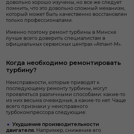
довольно хорошо изучены, но все же следует
помнить, что это довольно сложный механизм,
который может быть качественно восстановлен
только профессионалами.
Именно поэтому ремонт турбины в Минске
лучше всего доверить специалистам в
официальных сервисных центрах «Атлант-М».
Когда необходимо ремонтировать
турбину?
Неисправности, которые приводят к
последующему ремонту турбины, могут
проявляться различными способами: какие-то
из них весьма очевидные, а какие-то нет. Чаще
всего признаки у неисправного
турбокомпрессора следующие:
Ухудшение производительности
двигателя.
Например, снижение его