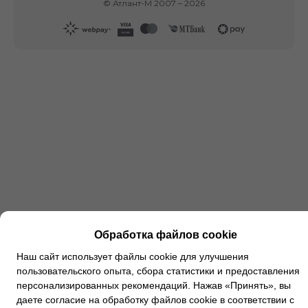
©
Атлант-М
2007 –
2026
Обработка файлов cookie
Наш сайт использует файлы cookie для улучшения
пользовательского опыта, сбора статистики и предоставления
персонализированных рекомендаций. Нажав «Принять», вы
даете согласие на обработку файлов cookie в соответствии с