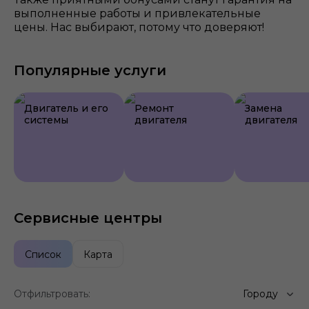
выполненные работы и привлекательные
цены. Нас выбирают, потому что доверяют!
Популярные услуги
Двигатель и его
Ремонт
Замена
системы
двигателя
двигателя
Сервисные центры
Список
Карта
Отфильтровать:
Городу