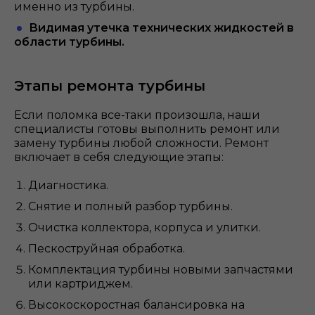
именно из турбины.
Видимая утечка технических жидкостей в
области турбины.
Этапы ремонта турбины
Если поломка все-таки произошла, наши
специалисты готовы выполнить ремонт или
замену турбины любой сложности. Ремонт
включает в себя следующие этапы:
Диагностика.
Снятие и полный разбор турбины.
Очистка коллектора, корпуса и улитки.
Пескоструйная обработка.
Комплектация турбины новыми запчастями
или картриджем.
Высокоскоростная балансировка на