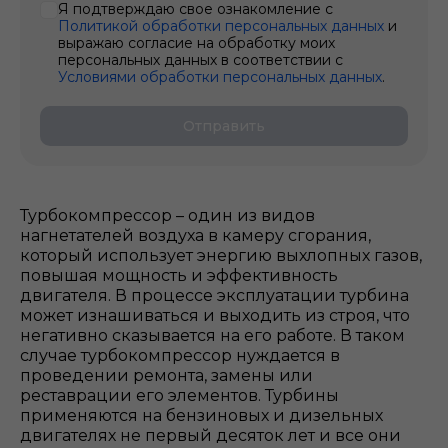
Я подтверждаю свое ознакомление с
Политикой обработки персональных данных
и
выражаю согласие на обработку моих
персональных данных в соответствии с
Условиями обработки персональных данных
.
Отправить
Турбокомпрессор – один из видов
нагнетателей воздуха в камеру сгорания,
который использует энергию выхлопных газов,
повышая мощность и эффективность
двигателя. В процессе эксплуатации турбина
может изнашиваться и выходить из строя, что
негативно сказывается на его работе. В таком
случае турбокомпрессор нуждается в
проведении ремонта, замены или
реставрации его элементов. Турбины
применяются на бензиновых и дизельных
двигателях не первый десяток лет и все они