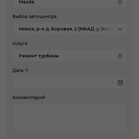
Mazda
Выбор автоцентра
Минск, р-н д. Боровая, 2 (МКАД, у Экспобела), Ma
Услуга
Ремонт турбины
Дата
Комментарий