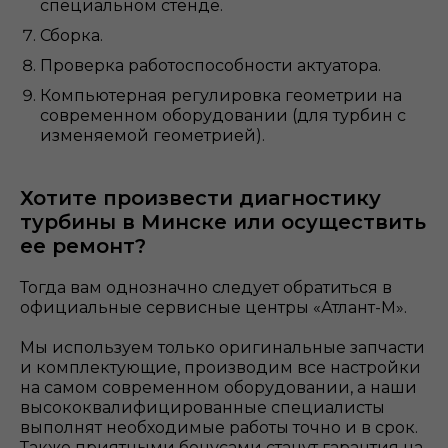
специальном стенде.
Сборка.
Проверка работоспособности актуатора.
Компьютерная регулировка геометрии на
современном оборудовании (для турбин с
изменяемой геометрией).
Хотите произвести диагностику
турбины в Минске или осуществить
ее ремонт?
Тогда вам однозначно следует обратиться в
официальные сервисные центры «Атлант-М».
Мы используем только оригинальные запчасти
и комплектующие, производим все настройки
на самом современном оборудовании, а наши
высококвалифицированные специалисты
выполнят необходимые работы точно и в срок.
Также приятными бонусами станут гарантия на