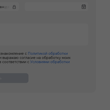
лаждения автомобиля
ознакомление с
Политикой обработки
и выражаю согласие на обработку моих
в соответствии с
Условиями обработки
ь