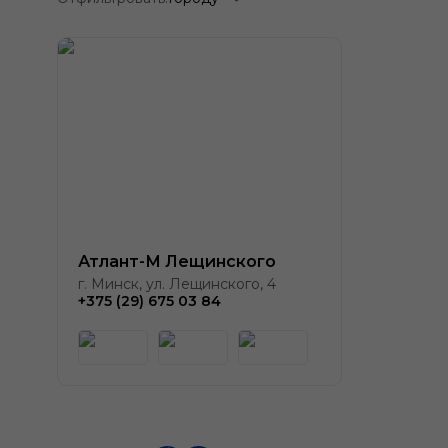
Атлант-М Лещинского
г. Минск, ул. Лещинского, 4
+375 (29) 675 03 84