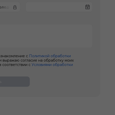
колодок
ознакомление с
Политикой обработки
и выражаю согласие на обработку моих
в соответствии с
Условиями обработки
ь