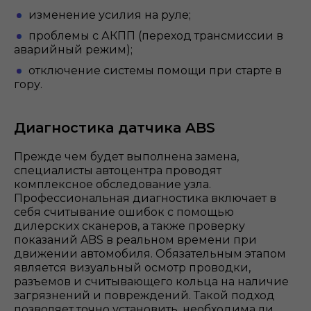
изменение усилия на руле;
проблемы с АКПП (переход трансмиссии в
аварийный режим);
отключение системы помощи при старте в
гору.
Диагностика датчика ABS
Прежде чем будет выполнена замена,
специалисты автоцентра проводят
комплексное обследование узла.
Профессиональная диагностика включает в
себя считывание ошибок с помощью
дилерских сканеров, а также проверку
показаний ABS в реальном времени при
движении автомобиля. Обязательным этапом
является визуальный осмотр проводки,
разъемов и считывающего кольца на наличие
загрязнений и повреждений. Такой подход
позволяет точно установить, необходима ли