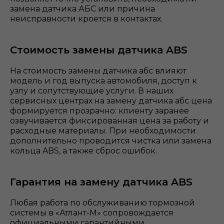
замена датчика АБС или причина
неисправности кроется в контактах.
Стоимость замены датчика ABS
На стоимость замены датчика абс влияют
модель и год выпуска автомобиля, доступ к
узлу и сопутствующие услуги. В наших
сервисных центрах на
замену датчика абс цена
формируется прозрачно: клиенту заранее
озвучивается фиксированная цена за работу и
расходные материалы. При необходимости
дополнительно проводится чистка или замена
кольца ABS, а также сброс ошибок.
Гарантия на замену датчика ABS
Любая работа по обслуживанию тормозной
системы в «Атлант-М» сопровождается
официальными гарантийными