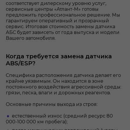
соответствует дилерскому уровню услуг,
сервисные центры «Атлант-М» готовы
предложить профессиональное решение. Мы
гарантируем оперативный и прозрачный
сервис. Итоговая стоимость замены датчика
АБС будет зависеть от года выпуска и модели
Вашего автомобиля.
Когда требуется замена датчика
ABS/ESP?
Специфика расположения датчика делает его
крайне уязвимым. Он находится в зоне
постоянного воздействия агрессивной среды:
грязи, песка, влаги и дорожных реагентов.
Основные причины выхода из строя:
естественный износ (средний ресурс 80
000-100 000 км пробега);