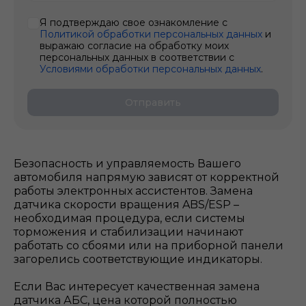
Я подтверждаю свое ознакомление с
Политикой обработки персональных данных
и
выражаю согласие на обработку моих
персональных данных в соответствии с
Условиями обработки персональных данных
.
Отправить
Безопасность и управляемость Вашего
автомобиля напрямую зависят от корректной
работы электронных ассистентов. Замена
датчика скорости вращения ABS/ESP –
необходимая процедура, если системы
торможения и стабилизации начинают
работать со сбоями или на приборной панели
загорелись соответствующие индикаторы.
Если Вас интересует качественная замена
датчика АБС, цена которой полностью