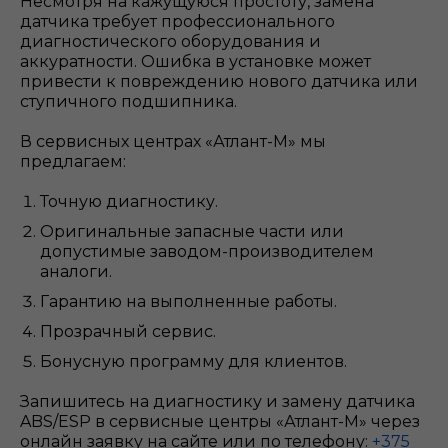
Несмотря на кажущуюся простоту, замена
датчика требует профессионального
диагностического оборудования и
аккуратности. Ошибка в установке может
привести к повреждению нового датчика или
ступичного подшипника.
В сервисных центрах «Атлант-М» мы
предлагаем:
Точную диагностику.
Оригинальные запасные части или
допустимые заводом-производителем
аналоги.
Гарантию на выполненные работы.
Прозрачный сервис.
Бонусную программу для клиентов.
Запишитесь на диагностику и замену датчика
ABS/ESP в сервисные центры «Атлант-М» через
онлайн заявку на сайте или по телефону:
+375