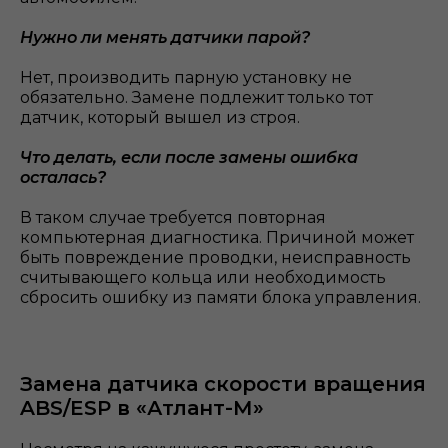
Нужно ли менять датчики парой?
Нет, производить парную установку не
обязательно. Замене подлежит только тот
датчик, который вышел из строя.
Что делать, если после замены ошибка
осталась?
В таком случае требуется повторная
компьютерная диагностика. Причиной может
быть повреждение проводки, неисправность
считывающего кольца или необходимость
сбросить ошибку из памяти блока управления.
Замена датчика скорости вращения
ABS/ESP в «Атлант-М»