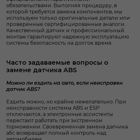
обязательствами. Выполняя процедуру, в
которой требуется замена компонентов, мы
используем только оригинальные детали или
проверенные сертифицированные аналоги.
Качественный датчик и профессиональный
монтаж гарантируют надежную эксплуатацию
системы безопасность на долгое время.
Часто задаваемые вопросы о
замене датчика ABS
Можно ли ездить на авто, если неисправен
датчик ABS?
Ездить можно, но крайне нежелательно. При
неисправности системы ABS и ESP
отключаются, а электронные ассистенты
перестают работать при экстренном
торможении. Своевременная замена датчика
абс возвращает полный контроль над
автомобилем.