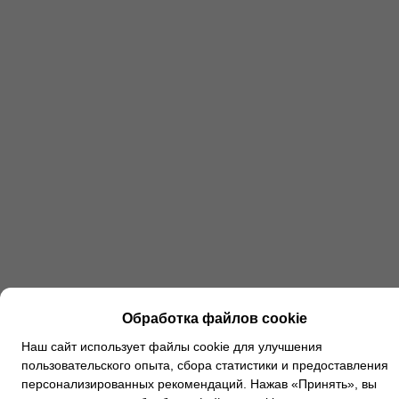
Обработка файлов cookie
Наш сайт использует файлы cookie для улучшения
пользовательского опыта, сбора статистики и предоставления
персонализированных рекомендаций. Нажав «Принять», вы