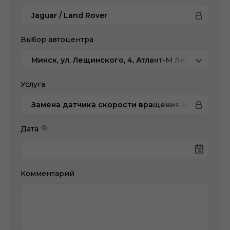
Jaguar / Land Rover
Выбор автоцентра
Минск, ул. Лещинского, 4, Атлант-М Лещинского
Услуга
Замена датчика скорости вращения ABS/ESP
Дата
Комментарий