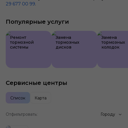
29 677 00 99
.
Популярные услуги
Ремонт
Замена
Замена
тормозной
тормозных
тормозных
системы
дисков
колодок
Сервисные центры
Список
Карта
Отфильтровать:
Городу