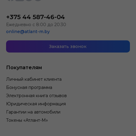
+375 44 587-46-04
Ежедневно с 8:00 до 20:30
online@atlant-m.by
Заказать звонок
Покупателям
Личный кабинет клиента
Бонусная программа
Электронная книга отзывов
Юридическая информация
Гарантии на автомобили
Токены «Атлант-М»