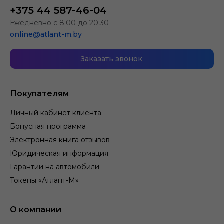
+375 44 587-46-04
Ежедневно с 8:00 до 20:30
online@atlant-m.by
Заказать звонок
Покупателям
Личный кабинет клиента
Бонусная программа
Электронная книга отзывов
Юридическая информация
Гарантии на автомобили
Токены «Атлант-М»
О компании