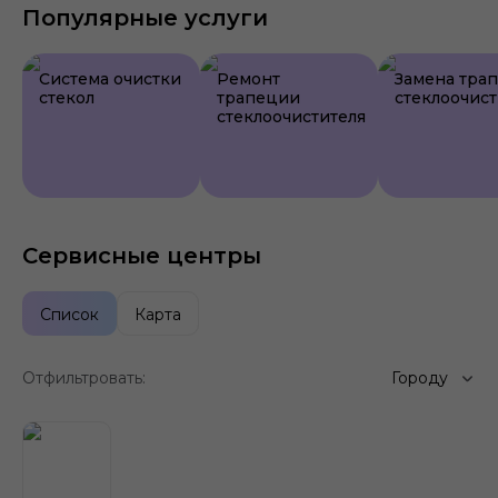
Популярные услуги
Система очистки
Ремонт
Замена тра
стекол
трапеции
стеклоочист
стеклоочистителя
Сервисные центры
Список
Карта
Отфильтровать:
Городу