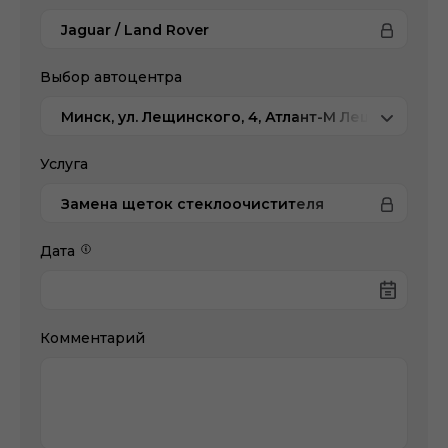
Jaguar / Land Rover
Выбор автоцентра
Минск, ул. Лещинского, 4, Атлант-М Лещинского
Услуга
Замена щеток стеклоочистителя
Дата
Комментарий