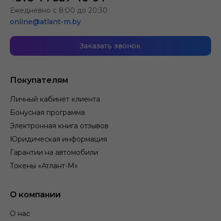
Ежедневно с 8:00 до 20:30
online@atlant-m.by
Заказать звонок
Покупателям
Личный кабинет клиента
Бонусная программа
Электронная книга отзывов
Юридическая информация
Гарантии на автомобили
Токены «Атлант-М»
О компании
О нас