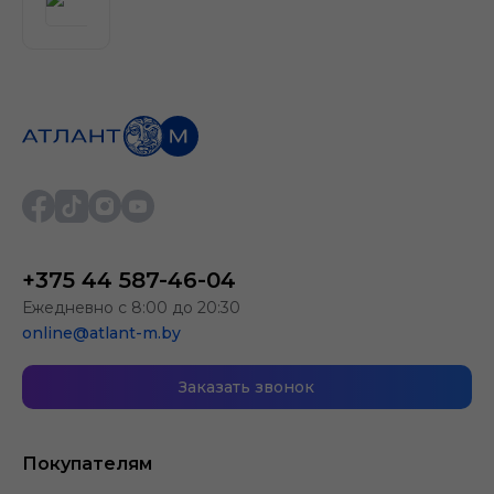
+375 44 587-46-04
Ежедневно с 8:00 до 20:30
online@atlant-m.by
Заказать звонок
Покупателям