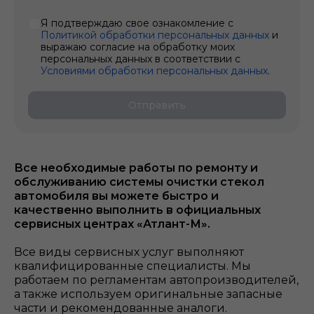
Я подтверждаю свое ознакомление с
Политикой обработки персональных данных
и
выражаю согласие на обработку моих
персональных данных в соответствии с
Условиями обработки персональных данных
.
Отправить
Все необходимые работы по ремонту и
обслуживанию системы очистки стекол
автомобиля
вы можете быстро и
качественно выполнить в официальных
сервисных центрах «Атлант-М».
Все виды сервисных услуг выполняют
квалифицированные специалисты. Мы
работаем по регламентам автопроизводителей,
а также используем оригинальные запасные
части и рекомендованные аналоги.