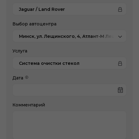
Jaguar / Land Rover
Выбор автоцентра
Минск, ул. Лещинского, 4, Атлант-М Лещинского
Услуга
Система очистки стекол
Дата
Комментарий