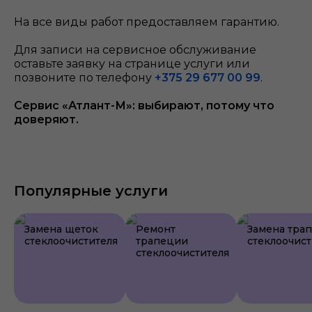
На все виды работ предоставляем гарантию.
Для записи на сервисное обслуживание
оставьте заявку на странице услуги или
позвоните по телефону
+375 29 677 00 99
.
Сервис «Атлант-М»: выбирают, потому что
доверяют.
Популярные услуги
Замена щеток
Ремонт
Замена тра
стеклоочистителя
трапеции
стеклоочист
стеклоочистителя