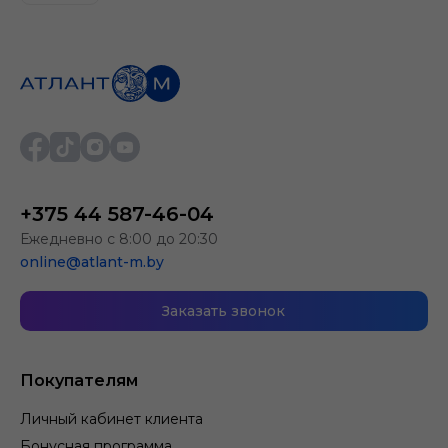
+375 44 587-46-04
Ежедневно с 8:00 до 20:30
online@atlant-m.by
Заказать звонок
Покупателям
Личный кабинет клиента
Бонусная программа