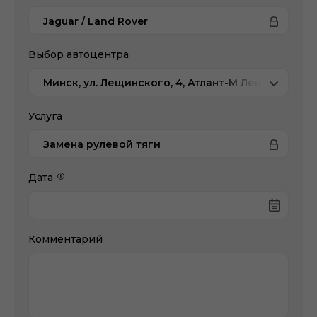
Jaguar / Land Rover
Выбор автоцентра
Минск, ул. Лещинского, 4, Атлант-М Лещинского
Услуга
Замена рулевой тяги
Дата
Комментарий