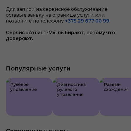
Для записи на сервисное обслуживание
оставьте заявку на странице услуги или
позвоните по телефону
+375 29 677 00 99
.
Сервис «Атлант-М»: выбирают, потому что
доверяют.
Популярные услуги
Рулевое
Диагностика
Развал-
управление
рулевого
схождения
управления