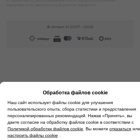
и сервисного обслуживания носит информационный
характер и не является публичной офертой.
©
Атлант-М
2007 –
2026
Обработка файлов cookie
Наш сайт использует файлы cookie для улучшения
пользовательского опыта, сбора статистики и предоставления
персонализированных рекомендаций. Нажав «Принять», вы
даете согласие на обработку файлов cookie в соответствии с
Политикой обработки файлов cookie
. Вы можете
отказаться
или
настроить файлы cookie
.