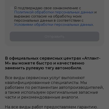
Я подтверждаю свое ознакомление с
Политикой обработки персональных данных
и
выражаю согласие на обработку моих
персональных данных в соответствии с
Условиями обработки персональных данных
.
Отправить
В официальных сервисных центрах «Атлант-
М» вы можете быстро и качественно
заменить рулевую тягу
автомобиля.
Все виды сервисных услуг выполняют
квалифицированные специалисты. Мы
работаем по регламентам автопроизводителей,
а также используем оригинальные запасные
части и рекомендованные аналоги.
На все виды работ предоставляем гарантию.