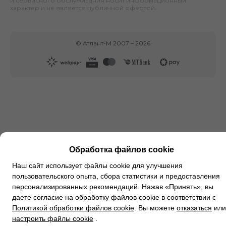
и сервисного обслуживания носит информационный
характер и не является публичной офертой.
©
Атлант-М
2007 –
2026
Обработка файлов cookie
Наш сайт использует файлы cookie для улучшения
пользовательского опыта, сбора статистики и предоставления
персонализированных рекомендаций. Нажав «Принять», вы
даете согласие на обработку файлов cookie в соответствии с
Политикой обработки файлов cookie
. Вы можете
отказаться
или
настроить файлы cookie
.