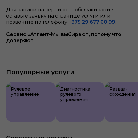
Для записи на сервисное обслуживание
оставьте заявку на странице услуги или
позвоните по телефону
+375 29 677 00 99
.
Сервис «Атлант-М»: выбирают, потому что
доверяют.
Популярные услуги
Рулевое
Диагностика
Развал-
управление
рулевого
схождения
управления