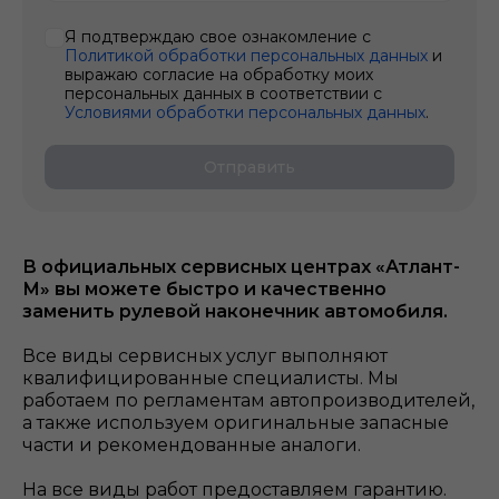
Я подтверждаю свое ознакомление с
Политикой обработки персональных данных
и
выражаю согласие на обработку моих
персональных данных в соответствии с
Условиями обработки персональных данных
.
Отправить
В официальных сервисных центрах «Атлант-
М» вы можете быстро и качественно
заменить рулевой наконечник
автомобиля.
Все виды сервисных услуг выполняют
квалифицированные специалисты. Мы
работаем по регламентам автопроизводителей,
а также используем оригинальные запасные
части и рекомендованные аналоги.
На все виды работ предоставляем гарантию.