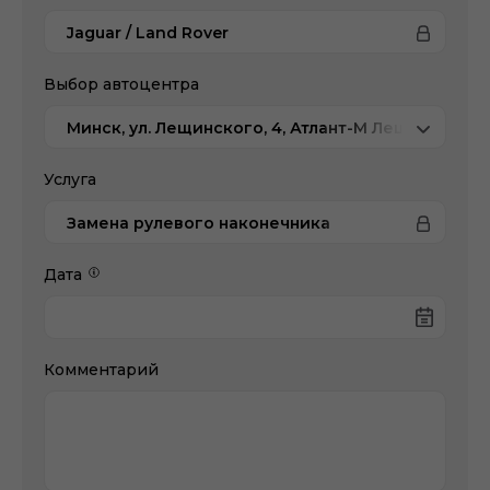
Jaguar / Land Rover
Выбор автоцентра
Минск, ул. Лещинского, 4, Атлант-М Лещинского
Услуга
Замена рулевого наконечника
Дата
Комментарий