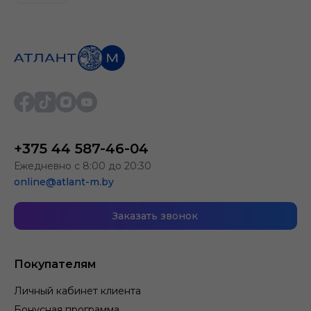
+375 44 587-46-04
Ежедневно с 8:00 до 20:30
online@atlant-m.by
Заказать звонок
Покупателям
Личный кабинет клиента
Бонусная программа