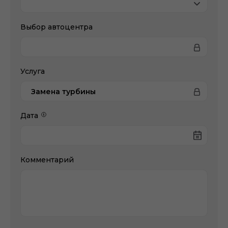
Выбор автоцентра
Услуга
Замена турбины
Дата
Комментарий