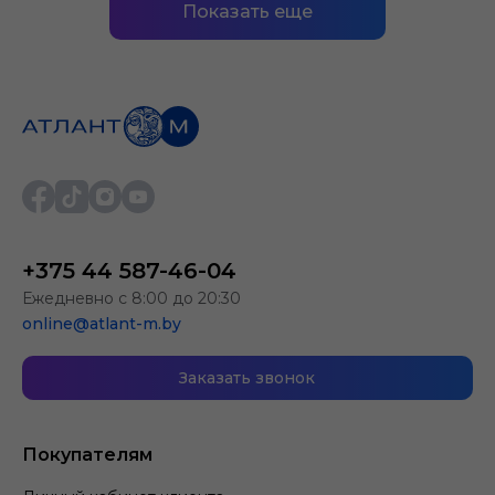
Показать еще
+375 44 587-46-04
Ежедневно с 8:00 до 20:30
online@atlant-m.by
Заказать звонок
Покупателям