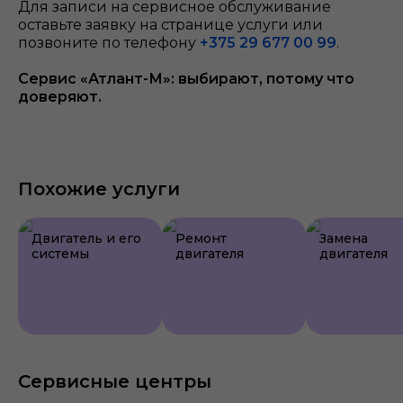
Для записи на сервисное обслуживание
оставьте заявку на странице услуги или
позвоните по телефону
+375 29 677 00 99
.
Сервис «Атлант-М»: выбирают, потому что
доверяют.
Похожие услуги
Двигатель и его
Ремонт
Замена
системы
двигателя
двигателя
Сервисные центры