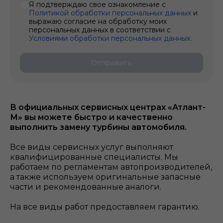
Я подтверждаю свое ознакомление с
Политикой обработки персональных данных
и
выражаю согласие на обработку моих
персональных данных в соответствии с
Условиями обработки персональных данных
.
Отправить
В официальных сервисных центрах «Атлант-
М» вы можете быстро и качественно
выполнить замену турбины автомобиля.
Все виды сервисных услуг выполняют
квалифицированные специалисты. Мы
работаем по регламентам автопроизводителей,
а также используем оригинальные запасные
части и рекомендованные аналоги.
На все виды работ предоставляем гарантию.