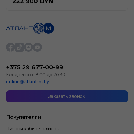
222 900
BYN
+375 29 677-00-99
Ежедневно с 8:00 до 20:30
online@atlant-m.by
Заказать звонок
Покупателям
Личный кабинет клиента