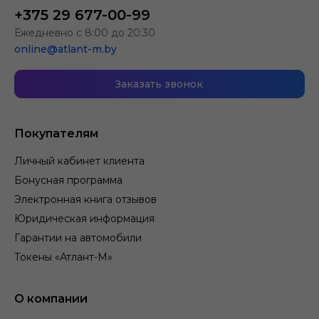
+375 29 677-00-99
Ежедневно с 8:00 до 20:30
online@atlant-m.by
Заказать звонок
Покупателям
Личный кабинет клиента
Бонусная программа
Электронная книга отзывов
Юридическая информация
Гарантии на автомобили
Токены «Атлант-М»
О компании